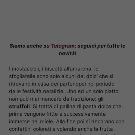
Siamo anche su
Telegram
: seguici per tutte le
novità!
I mostaccioli, i biscotti all’amarena, le
sfogliatelle sono solo alcuni dei dolci che si
ritrovano in casa dei partenopei nel periodo
delle festività natalizie. Uno ed un solo piatto
non può mai mancare da tradizione: gli
struffoli
. Si tratta di palline di pasta dolce che
prima vengono fritte e successivamente
immerse nel miele. Alla fine poi si decorano con
confettini colorati e volendo anche la frutta