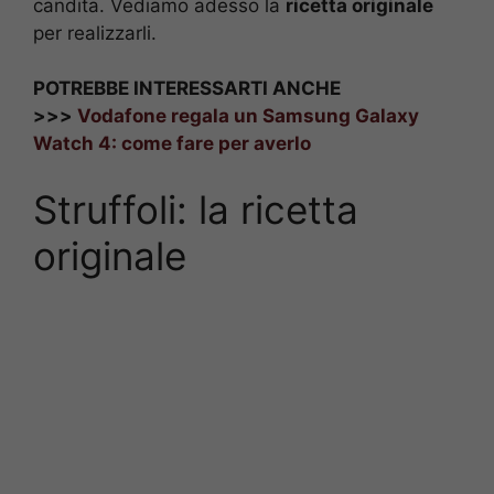
candita. Vediamo adesso la
ricetta originale
per realizzarli.
POTREBBE INTERESSARTI ANCHE
>>>
Vodafone regala un Samsung Galaxy
Watch 4: come fare per averlo
Struffoli: la ricetta
originale