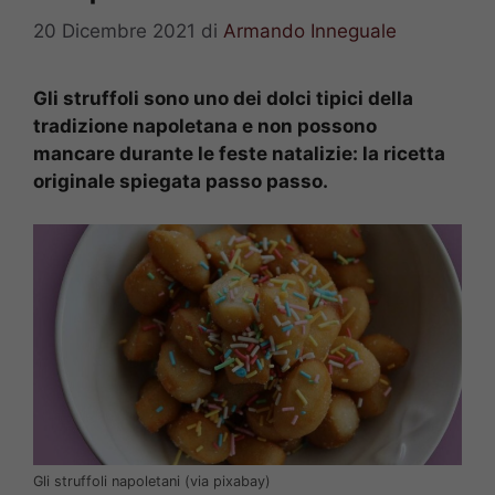
20 Dicembre 2021
di
Armando Inneguale
Gli struffoli sono uno dei dolci tipici della
tradizione napoletana e non possono
mancare durante le feste natalizie: la ricetta
originale spiegata passo passo.
Gli struffoli napoletani (via pixabay)