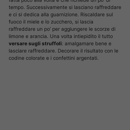
tempo. Successivamente si lasciano raffreddare
e ci si dedica alla guarnizione. Riscaldare sul
fuoco il miele e lo zucchero, si lascia
raffreddare un po’ per aggiungere le scorze di
limone e arancia. Una volta intiepidito il tutto
versare sugli struffoli
: amalgamare bene e
lasciare raffreddare. Decorare il risultato con le
codine colorate e i confettini argentati.