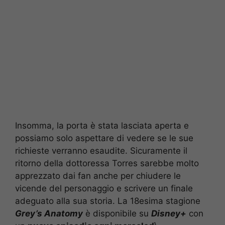
Insomma, la porta è stata lasciata aperta e
possiamo solo aspettare di vedere se le sue
richieste verranno esaudite. Sicuramente il
ritorno della dottoressa Torres sarebbe molto
apprezzato dai fan anche per chiudere le
vicende del personaggio e scrivere un finale
adeguato alla sua storia. La 18esima stagione
Grey’s Anatomy
è disponibile su
Disney+
con