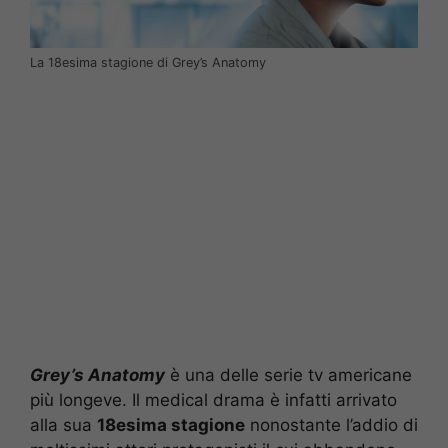
La 18esima stagione di Grey’s Anatomy
Grey’s Anatomy
è una delle serie tv americane
più longeve. Il medical drama è infatti arrivato
alla sua
18esima stagione
nonostante l’addio di