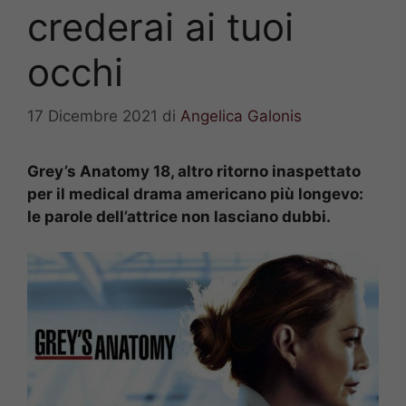
crederai ai tuoi
occhi
17 Dicembre 2021
di
Angelica Galonis
Grey’s Anatomy 18, altro ritorno inaspettato
per il medical drama americano più longevo:
le parole dell’attrice non lasciano dubbi.