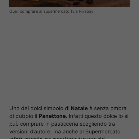
Quali comprare al supermercato (via Pixabay)
Uno dei dolci simbolo di
Natale
è senza ombra
di dubbio il
Panettone
. Infatti questo dolce lo si
può comprare in pasticceria scegliendo tra
versioni d’autore, ma anche al Supermercato.