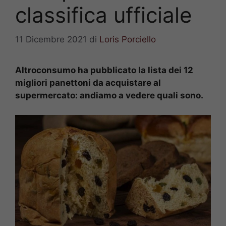
classifica ufficiale
11 Dicembre 2021
di
Loris Porciello
Altroconsumo ha pubblicato la lista dei 12
migliori panettoni da acquistare al
supermercato: andiamo a vedere quali sono.