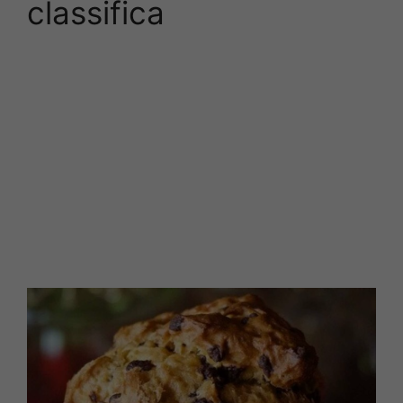
classifica