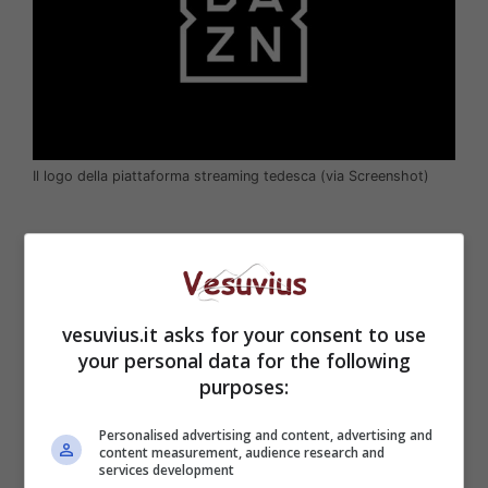
Il logo della piattaforma streaming tedesca (via Screenshot)
vesuvius.it asks for your consent to use
your personal data for the following
purposes:
Personalised advertising and content, advertising and
content measurement, audience research and
services development