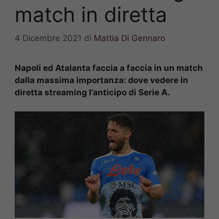
match in diretta
4 Dicembre 2021
di
Mattia Di Gennaro
Napoli ed Atalanta faccia a faccia in un match
dalla massima importanza: dove vedere in
diretta streaming l’anticipo di Serie A.