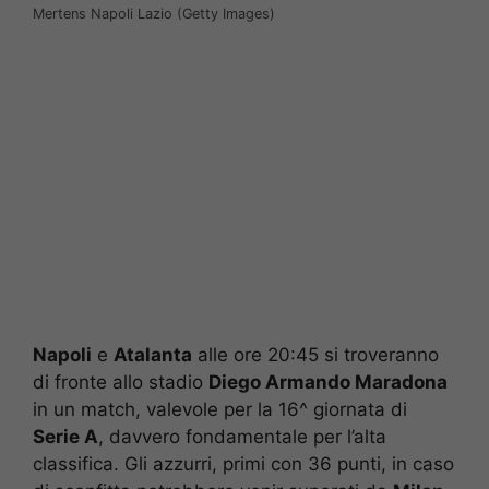
Mertens Napoli Lazio (Getty Images)
Napoli
e
Atalanta
alle ore 20:45 si troveranno
di fronte allo stadio
Diego Armando Maradona
in un match, valevole per la 16^ giornata di
Serie A
, davvero fondamentale per l’alta
classifica. Gli azzurri, primi con 36 punti, in caso