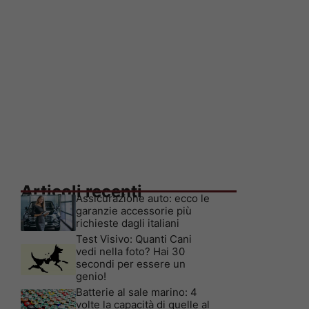
Articoli recenti
Assicurazione auto: ecco le
garanzie accessorie più
richieste dagli italiani
Test Visivo: Quanti Cani
vedi nella foto? Hai 30
secondi per essere un
genio!
Batterie al sale marino: 4
volte la capacità di quelle al