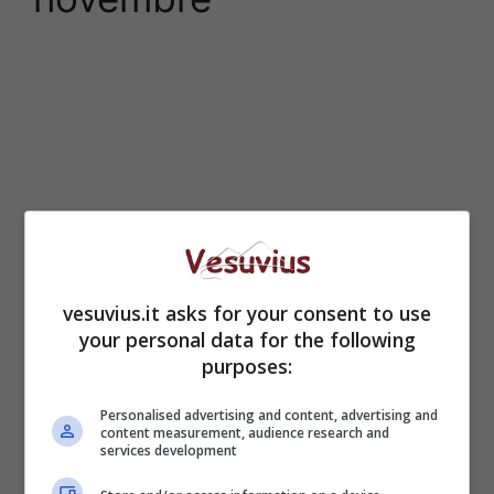
vesuvius.it asks for your consent to use
your personal data for the following
purposes:
Personalised advertising and content, advertising and
content measurement, audience research and
services development