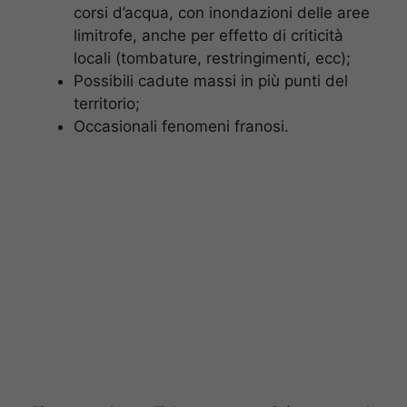
corsi d’acqua, con inondazioni delle aree
limitrofe, anche per effetto di criticità
locali (tombature, restringimenti, ecc);
Possibili cadute massi in più punti del
territorio;
Occasionali fenomeni franosi.​