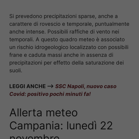
Si prevedono precipitazioni sparse, anche a
carattere di rovescio e temporale, puntualmente
anche intense. Possibili raffiche di vento nei
temporali. A questo quadro meteo è associato
un rischio idrogeologico localizzato con possibili
frane e caduta massi anche in assenza di
precipitazioni per effetto della saturazione dei
suoli.
LEGGI ANCHE –>
SSC Napoli, nuovo caso
Covid: positivo pochi minuti fa!
Allerta meteo
Campania: lunedì 22
novembre