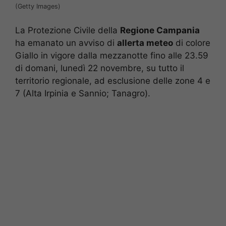
(Getty Images)
La Protezione Civile della
Regione Campania
ha emanato un avviso di
allerta meteo
di colore
Giallo in vigore dalla mezzanotte fino alle 23.59
di domani, lunedì 22 novembre, su tutto il
territorio regionale, ad esclusione delle zone 4 e
7 (Alta Irpinia e Sannio; Tanagro).​