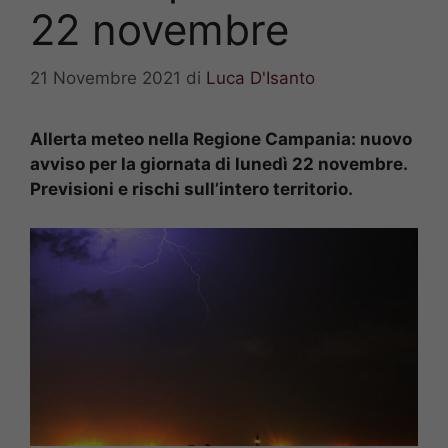
22 novembre
21 Novembre 2021
di
Luca D'Isanto
Allerta meteo nella Regione Campania: nuovo
avviso per la giornata di lunedì 22 novembre.
Previsioni e rischi sull’intero territorio.