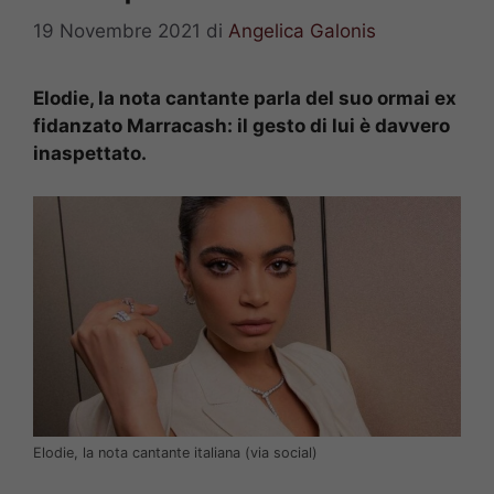
19 Novembre 2021
di
Angelica Galonis
Elodie, la nota cantante parla del suo ormai ex
fidanzato Marracash: il gesto di lui è davvero
inaspettato.
Elodie, la nota cantante italiana (via social)