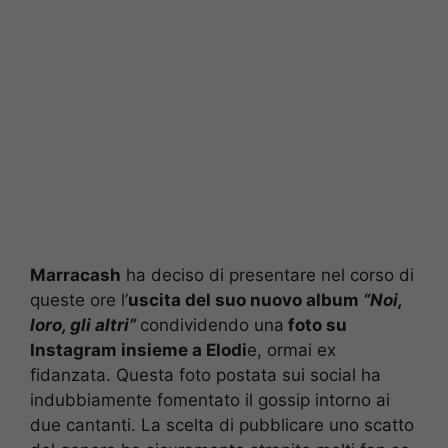
Marracash
ha deciso di presentare nel corso di
queste ore l’
uscita del suo nuovo album
“Noi,
loro, gli altri”
condividendo una
foto su
Instagram insieme a Elodi
e, ormai ex
fidanzata. Questa foto postata sui social ha
indubbiamente fomentato il gossip intorno ai
due cantanti. La scelta di pubblicare uno scatto