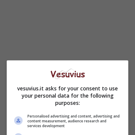
vesuvius.it asks for your consent to use
your personal data for the following
purposes:
Personalised advertising and content, advertising and
content measurement, audience research and
services development