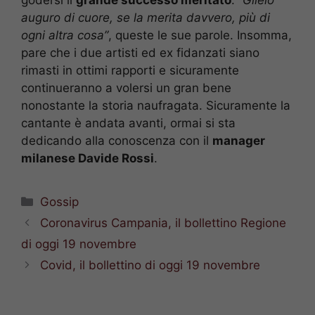
auguro di cuore, se la merita davvero, più di
ogni altra cosa”
, queste le sue parole. Insomma,
pare che i due artisti ed ex fidanzati siano
rimasti in ottimi rapporti e sicuramente
continueranno a volersi un gran bene
nonostante la storia naufragata. Sicuramente la
cantante è andata avanti, ormai si sta
dedicando alla conoscenza con il
manager
milanese Davide Rossi
.
Categorie
Gossip
Coronavirus Campania, il bollettino Regione
di oggi 19 novembre
Covid, il bollettino di oggi 19 novembre