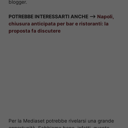
blogger.
POTREBBE INTERESSARTI ANCHE —>
Napoli,
chiusura anticipata per bar e ristoranti: la
proposta fa discutere
Per la Mediaset potrebbe rivelarsi una grande