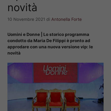
novità
10 Novembre 2021
di
Antonella Forte
Uomini e Donne | Lo storico programma
condotto da Maria De Filippi è pronto ad
approdare con una nuova versione vip: le
novità