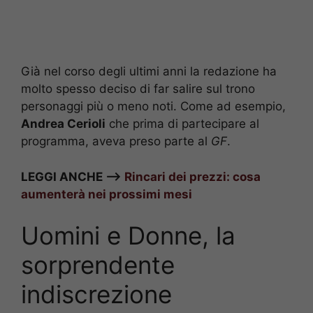
Già nel corso degli ultimi anni la redazione ha
molto spesso deciso di far salire sul trono
personaggi più o meno noti. Come ad esempio,
Andrea Cerioli
che prima di partecipare al
programma, aveva preso parte al
GF
.
LEGGI ANCHE —>
Rincari dei prezzi: cosa
aumenterà nei prossimi mesi
Uomini e Donne, la
sorprendente
indiscrezione