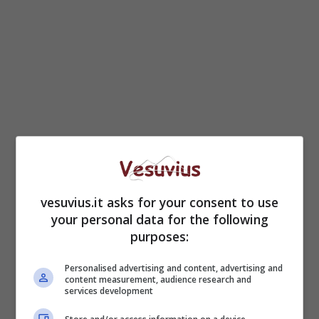
vesuvius.it asks for your consent to use
your personal data for the following
purposes:
Personalised advertising and content, advertising and
content measurement, audience research and
services development