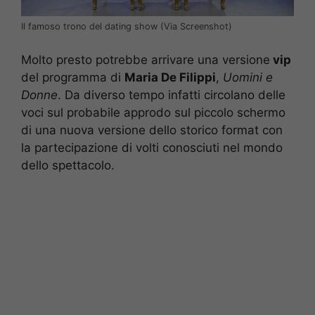
Il famoso trono del dating show (Via Screenshot)
Molto presto potrebbe arrivare una versione
vip
del programma di
Maria De Filippi
,
Uomini e
Donne
. Da diverso tempo infatti circolano delle
voci sul probabile approdo sul piccolo schermo
di una nuova versione dello storico format con
la partecipazione di volti conosciuti nel mondo
dello spettacolo.