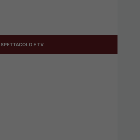
SPETTACOLO E TV