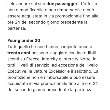
selezionare sul sito
due passeggeri
. L’offerta
non è modificabile e non rimborsabile e può
essere acquistata in via promozionale fino alle
ore 24 del secondo giorno precedente la
partenza.
Young under 30
Tutti quelli che non hanno compiuto ancora
trenta anni
possono viaggiare con incredibili
sconti su Frecce, Intercity e Intercity Notte, in
tutti i livelli di servizio, ad eccezione del livello
Executive, le vetture Excelsior e il salottino. La
promozione non è rimborsabile e può essere
acquistata in via promozionale fino alle ore 24
del secondo giorno precedente la partenza.