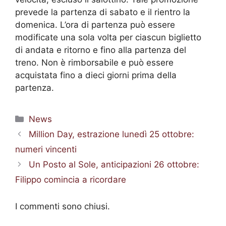
prevede la partenza di sabato e il rientro la
domenica. L’ora di partenza può essere
modificate una sola volta per ciascun biglietto
di andata e ritorno e fino alla partenza del
treno. Non è rimborsabile e può essere
acquistata fino a dieci giorni prima della
partenza.
Categorie
News
Million Day, estrazione lunedì 25 ottobre:
numeri vincenti
Un Posto al Sole, anticipazioni 26 ottobre:
Filippo comincia a ricordare
I commenti sono chiusi.