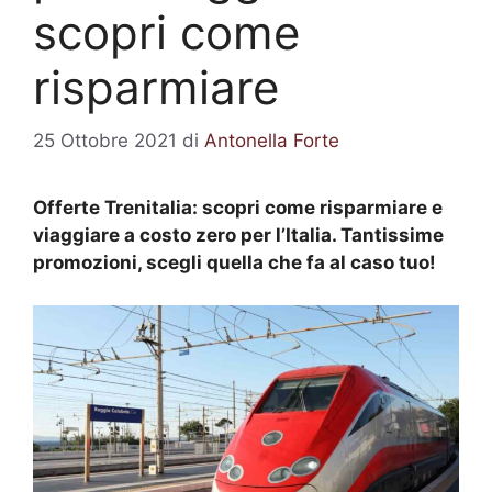
scopri come
risparmiare
25 Ottobre 2021
di
Antonella Forte
Offerte Trenitalia: scopri come risparmiare e
viaggiare a costo zero per l’Italia. Tantissime
promozioni, scegli quella che fa al caso tuo!