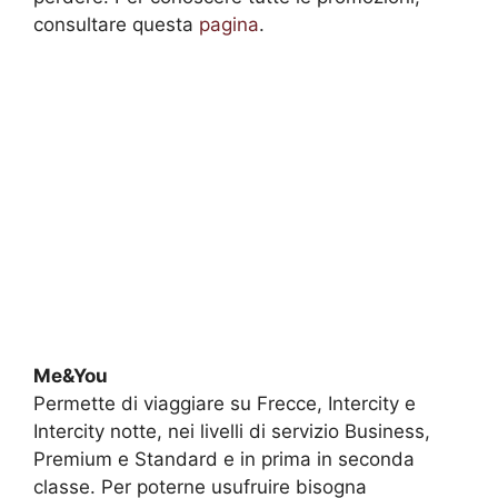
consultare questa
pagina
.
Me&You
Permette di viaggiare su Frecce, Intercity e
Intercity notte, nei livelli di servizio Business,
Premium e Standard e in prima in seconda
classe. Per poterne usufruire bisogna