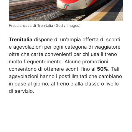
Frecciarossa di Trenitalia (Getty Images)
Trenitalia
dispone di un’ampia offerta di sconti
e agevolazioni per ogni categoria di viaggiatore
oltre che carte convenienti per chi usa il treno
molto frequentemente. Alcune promozioni
consentono di ottenere sconti fino al
50%
. Tali
agevolazioni hanno i posti limitati che cambiano
in base al giorno, al treno e alla classe o livello
di servizio.