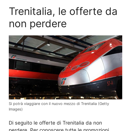
Trenitalia, le offerte da
non perdere
Si potrà viaggiare con il nuovo mezzo di Trenitalia (Getty
Images)
Di seguito le offerte di Trenitalia da non
perdere. Per conoscere tutte le promozioni,