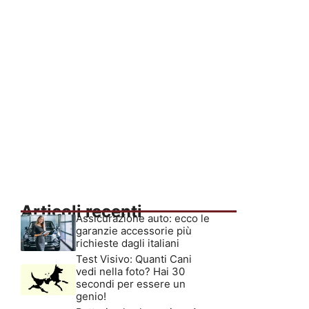
Articoli recenti
Assicurazione auto: ecco le
garanzie accessorie più
richieste dagli italiani
Test Visivo: Quanti Cani
vedi nella foto? Hai 30
secondi per essere un
genio!