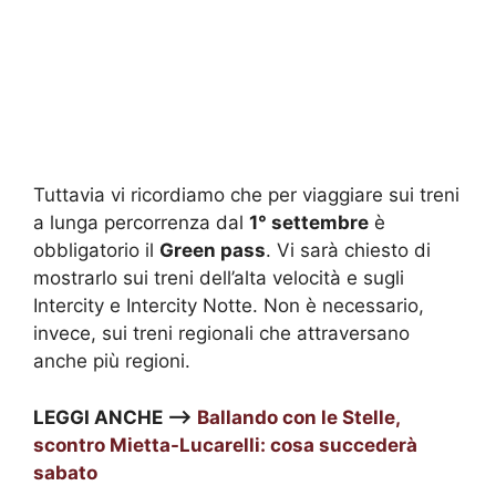
Tuttavia vi ricordiamo che per viaggiare sui treni
a lunga percorrenza dal
1° settembre
è
obbligatorio il
Green pass
. Vi sarà chiesto di
mostrarlo sui treni dell’alta velocità e sugli
Intercity e Intercity Notte. Non è necessario,
invece, sui treni regionali che attraversano
anche più regioni.
LEGGI ANCHE —>
Ballando con le Stelle,
scontro Mietta-Lucarelli: cosa succederà
sabato