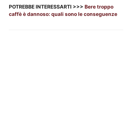
POTREBBE INTERESSARTI >>>
Bere troppo
caffè è dannoso: quali sono le conseguenze