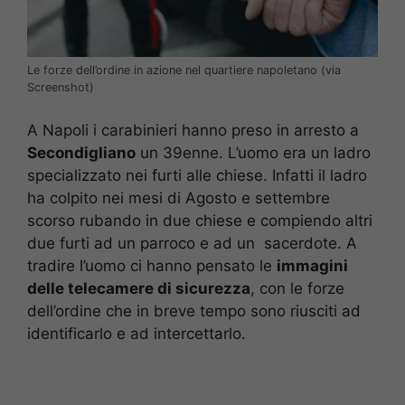
Le forze dell’ordine in azione nel quartiere napoletano (via
Screenshot)
A Napoli i carabinieri hanno preso in arresto a
Secondigliano
un 39enne. L’uomo era un ladro
specializzato nei furti alle chiese. Infatti il ladro
ha colpito nei mesi di Agosto e settembre
scorso rubando in due chiese e compiendo altri
due furti ad un parroco e ad un sacerdote. A
tradire l’uomo ci hanno pensato le
immagini
delle telecamere di sicurezza
, con le forze
dell’ordine che in breve tempo sono riusciti ad
identificarlo e ad intercettarlo.