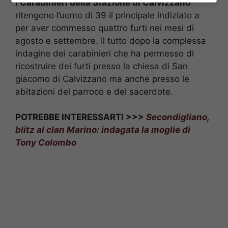
I
Carabinieri della Stazione di Calvizzano
ritengono l’uomo di 39 il principale indiziato a
per aver commesso quattro furti nei mesi di
agosto e settembre. Il tutto dopo la complessa
indagine dei carabinieri che ha permesso di
ricostruire dei furti presso la chiesa di San
giacomo di Calvizzano ma anche presso le
abitazioni del parroco e del sacerdote.
POTREBBE INTERESSARTI >>>
Secondigliano,
blitz al clan Marino: indagata la moglie di
Tony Colombo