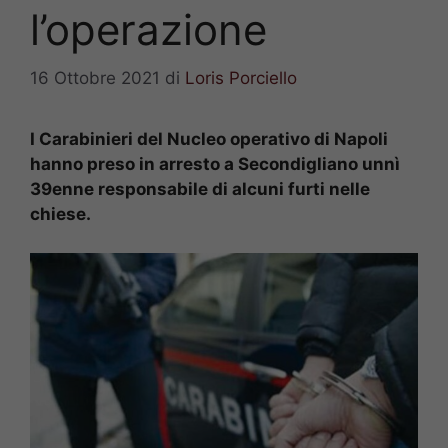
l’operazione
16 Ottobre 2021
di
Loris Porciello
I Carabinieri del Nucleo operativo di Napoli
hanno preso in arresto a Secondigliano unnì
39enne responsabile di alcuni furti nelle
chiese.