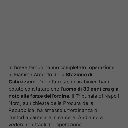
In breve tempo hanno completato l’operazione
le Fiamme Argento della
Stazione di
Calvizzano
. Dopo l’arresto i carabinieri hanno
potuto constatare che
l’uomo di 39 anni era già
noto alle forze dell’ordine
. Il Tribunale di Napoli
Nord, su richiesta della Procura della
Repubblica, ha emesso un’ordinanza di
custodia cautelare in carcere. Andiamo a
vedere i dettagli dell’operazione.