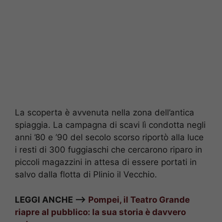
La scoperta è avvenuta nella zona dell’antica
spiaggia. La campagna di scavi lì condotta negli
anni ’80 e ’90 del secolo scorso riportò alla luce
i resti di 300 fuggiaschi che cercarono riparo in
piccoli magazzini in attesa di essere portati in
salvo dalla flotta di Plinio il Vecchio.
LEGGI ANCHE –>
Pompei, il Teatro Grande
riapre al pubblico: la sua storia è davvero