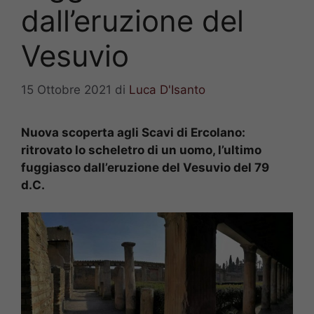
dall’eruzione del
Vesuvio
15 Ottobre 2021
di
Luca D'Isanto
Nuova scoperta agli Scavi di Ercolano:
ritrovato lo scheletro di un uomo, l’ultimo
fuggiasco dall’eruzione del Vesuvio del 79
d.C.