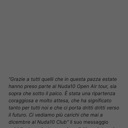
“Grazie a tutti quelli che in questa pazza estate
hanno preso parte al Nuda10 Open Air tour, sia
sopra che sotto il palco. È stata una ripartenza
coraggiosa e molto attesa, che ha significato
tanto per tutti noi e che ci porta dritti dritti verso
il futuro. Ci vediamo più carichi che mai a
dicembre al Nuda10 Club”
il suo messaggio