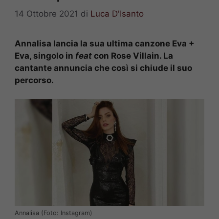
14 Ottobre 2021
di
Luca D'Isanto
Annalisa lancia la sua ultima canzone Eva +
Eva, singolo in
feat
con Rose Villain. La
cantante annuncia che così si chiude il suo
percorso.
Annalisa (Foto: Instagram)