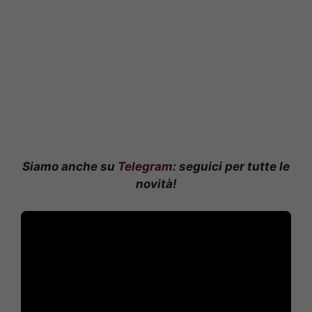
Siamo anche su
Telegram
: seguici per tutte le
novità!