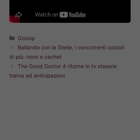
Categorie
Gossip
Ballando con le Stelle, i concorrenti costati
di più: nomi e cachet
The Good Doctor 4 ritorna in tv stasera:
trama ed anticipazioni