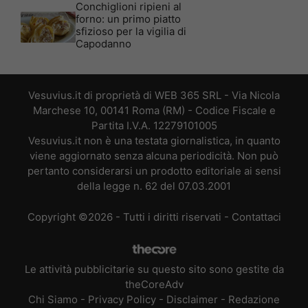
Conchiglioni ripieni al
forno: un primo piatto
sfizioso per la vigilia di
Capodanno
Vesuvius.it di proprietà di WEB 365 SRL - Via Nicola
Marchese 10, 00141 Roma (RM) - Codice Fiscale e
Partita I.V.A. 12279101005
Vesuvius.it non è una testata giornalistica, in quanto
viene aggiornato senza alcuna periodicità. Non può
pertanto considerarsi un prodotto editoriale ai sensi
della legge n. 62 del 07.03.2001
Copyright ©2026 - Tutti i diritti riservati -
Contattaci
Le attività pubblicitarie su questo sito sono gestite da
theCoreAdv
Chi Siamo
-
Privacy Policy
-
Disclaimer
-
Redazione