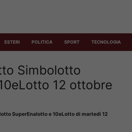
ESTERI
POLITICA
SPORT
TECNOLOGIA
tto Simbolotto
10eLotto 12 ottobre
lotto SuperEnalotto e 10eLotto di martedì 12