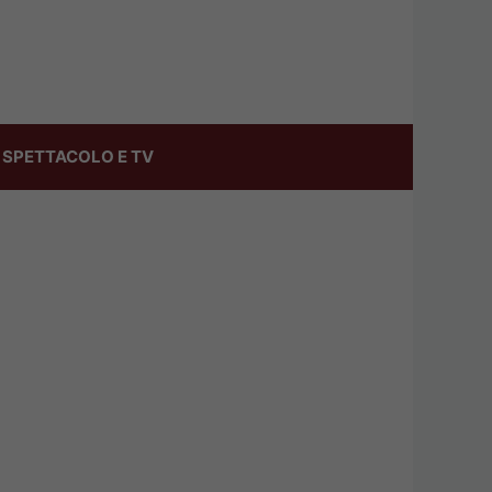
SPETTACOLO E TV