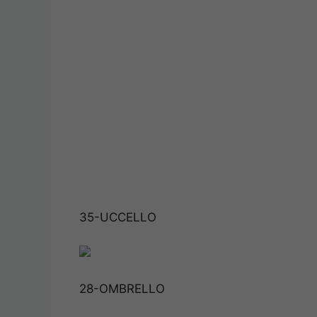
35-UCCELLO
28-OMBRELLO