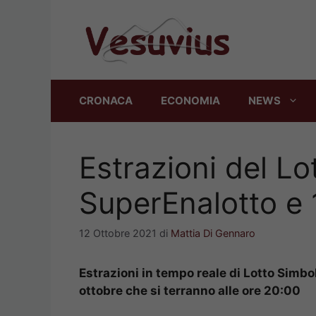
Vai
al
contenuto
CRONACA
ECONOMIA
NEWS
Estrazioni del Lo
SuperEnalotto e 
12 Ottobre 2021
di
Mattia Di Gennaro
Estrazioni in tempo reale di Lotto Simbo
ottobre che si terranno alle ore 20:00