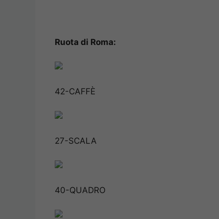
Ruota di Roma:
42-CAFFÈ
27-SCALA
40-QUADRO