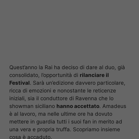
Quest’anno la Rai ha deciso di dare al duo, già
consolidato, l’opportunità di
rilanciare il
Festival
. Sarà un’edizione davvero particolare,
ricca di emozioni e nonostante le reticenze
iniziali, sia il conduttore di Ravenna che lo
showman siciliano
hanno accettato
. Amadeus
è al lavoro, ma nelle ultime ore ha dovuto
mettere in guardia tutti i suoi fan in merito ad
una vera e propria truffa. Scopriamo insieme
cosa è accaduto.