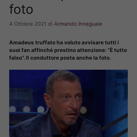
foto
4 Ottobre 2021
di
Armando Inneguale
Amadeus truffato ha voluto avvisare tutti i
suoi fan affinché prestino attenzione: “È tutto
falso”. Il conduttore posta anche la foto.