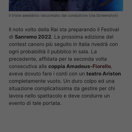
Il triste aneddoto raccontato dal conduttore (via Screenshot)
Il noto volto della Rai sta preparando il Festival
di
Sanremo 2022
. La prossima edizione del
contest canoro più seguito in Italia rivedrà con
ogni probabilità il pubblico in sala. La
precedente, affidata per la seconda volta
consecutiva alla
coppia Amadeus-
Fiorello
,
aveva dovuto fare i conti con un
teatro Ariston
completamente vuoto. Un duro colpo ed una
situazione complicatissima da gestire per chi
lavora nello spettacolo e deve condurre un
evento di tale portata.