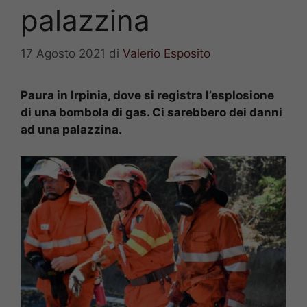
palazzina
17 Agosto 2021
di
Valerio Esposito
Paura in Irpinia, dove si registra l’esplosione
di una bombola di gas. Ci sarebbero dei danni
ad una palazzina.