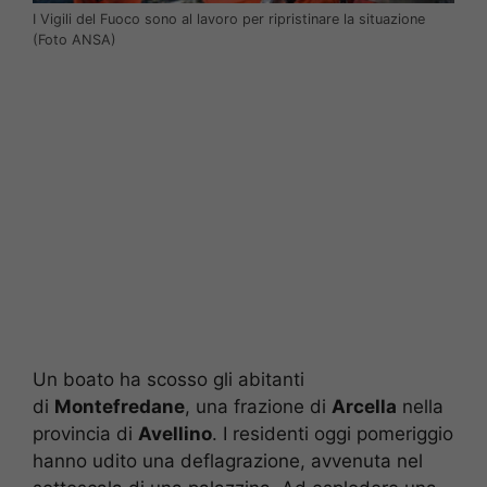
I Vigili del Fuoco sono al lavoro per ripristinare la situazione
(Foto ANSA)
Un boato ha scosso gli abitanti
di
Montefredane
, una frazione di
Arcella
nella
provincia di
Avellino
. I residenti oggi pomeriggio
hanno udito una deflagrazione, avvenuta nel