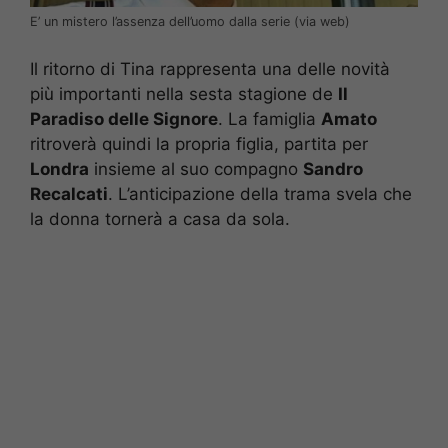
E’ un mistero l’assenza dell’uomo dalla serie (via web)
Il ritorno di Tina rappresenta una delle novità
più importanti nella sesta stagione de
Il
Paradiso delle Signore
. La famiglia
Amato
ritroverà quindi la propria figlia, partita per
Londra
insieme al suo compagno
Sandro
Recalcati
. L’anticipazione della trama svela che
la donna tornerà a casa da sola.