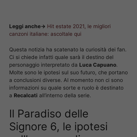
Leggi anche->
Hit estate 2021, le migliori
canzoni italiane: ascoltale qui
Questa notizia ha scatenato la curiosità dei fan.
Ci si chiede infatti quale sarà il destino del
personaggio interpretato da
Luca Capuano
.
Molte sono le ipotesi sul suo futuro, che portano
a conclusioni diverse. Al momento non ci sono
informazioni su quale sorte e ruolo è destinato
a
Recalcati
all’interno della serie.
Il Paradiso delle
Signore 6, le ipotesi