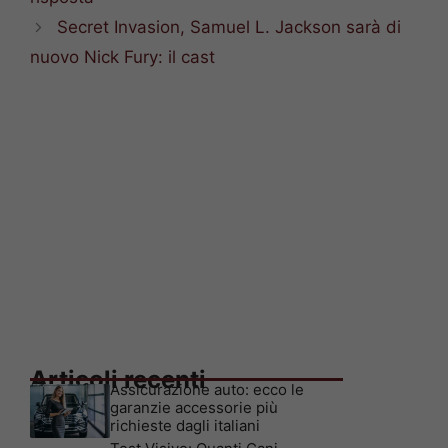
Secret Invasion, Samuel L. Jackson sarà di
nuovo Nick Fury: il cast
Articoli recenti
Assicurazione auto: ecco le
garanzie accessorie più
richieste dagli italiani