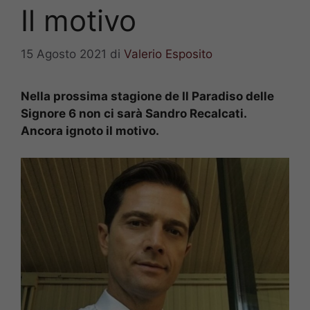
Il motivo
15 Agosto 2021
di
Valerio Esposito
Nella prossima stagione de Il Paradiso delle
Signore 6 non ci sarà Sandro Recalcati.
Ancora ignoto il motivo.