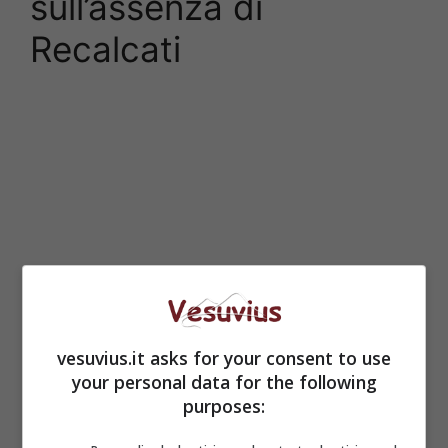
sull’assenza di
Recalcati
vesuvius.it asks for your consent to use
your personal data for the following
purposes: