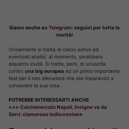
Siamo anche su
Telegram
: seguici per tutte le
novità!
Ovviamente si tratta di calcio estivo ed
eventuali analisi, al momento, sarebbero
alquanto inutili. Si tratta, però, di un’uscita
contro
una big europea
ed un primo importante
test per il neo allenatore che sta imparando a
conoscere la sua rosa.
POTREBBE INTERESSARTI ANCHE
>>>
Calciomercato Napoli, Insigne va da
Sarri: clamorosa indiscrezione