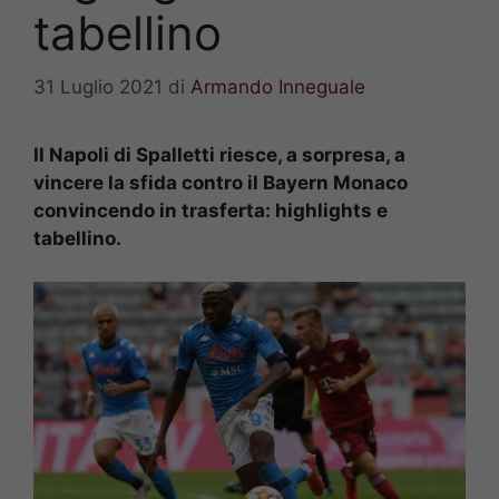
tabellino
31 Luglio 2021
di
Armando Inneguale
Il Napoli di Spalletti riesce, a sorpresa, a
vincere la sfida contro il Bayern Monaco
convincendo in trasferta: highlights e
tabellino.