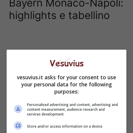
Bayern Monaco-Napoli:
highlights e tabellino
vesuvius.it asks for your consent to use
your personal data for the following
purposes:
Personalised advertising and content, advertising and
content measurement, audience research and
services development
Store and/or access information on a device