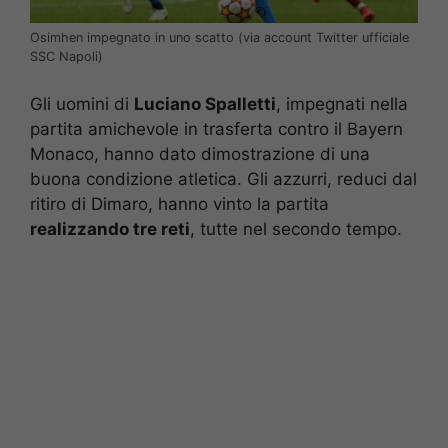
Osimhen impegnato in uno scatto (via account Twitter ufficiale
SSC Napoli)
Gli uomini di
Luciano Spalletti
, impegnati nella
partita amichevole in trasferta contro il Bayern
Monaco, hanno dato dimostrazione di una
buona condizione atletica. Gli azzurri, reduci dal
ritiro di Dimaro, hanno vinto la partita
realizzando tre reti
, tutte nel secondo tempo.