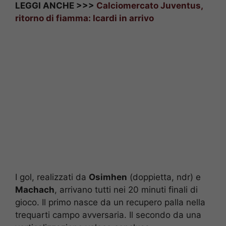
LEGGI ANCHE >>>
Calciomercato Juventus,
ritorno di fiamma: Icardi in arrivo
I gol, realizzati da
Osimhen
(doppietta, ndr) e
Machach
, arrivano tutti nei 20 minuti finali di
gioco. Il primo nasce da un recupero palla nella
trequarti campo avversaria. Il secondo da una