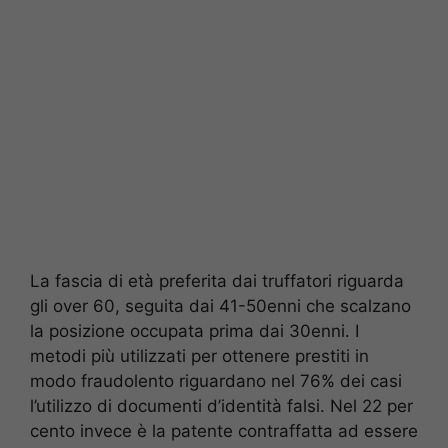
La fascia di età preferita dai truffatori riguarda
gli over 60, seguita dai 41-50enni che scalzano
la posizione occupata prima dai 30enni. I
metodi più utilizzati per ottenere prestiti in
modo fraudolento riguardano nel 76% dei casi
l’utilizzo di documenti d’identità falsi. Nel 22 per
cento invece è la patente contraffatta ad essere