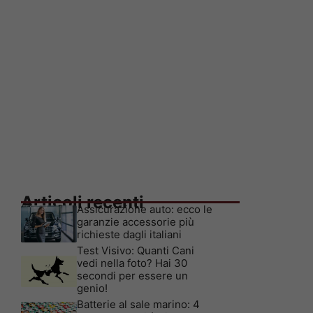
Articoli recenti
Assicurazione auto: ecco le
garanzie accessorie più
richieste dagli italiani
Test Visivo: Quanti Cani
vedi nella foto? Hai 30
secondi per essere un
genio!
Batterie al sale marino: 4