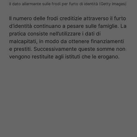
Il dato allarmante sulle frodi per furto di identità (Getty Images)
Il numero delle frodi creditizie attraverso il furto
d’identità continuano a pesare sulle famiglie. La
pratica consiste nell’utilizzare i dati di
malcapitati, in modo da ottenere finanziamenti
e prestiti. Successivamente queste somme non
vengono restituite agli istituti che le erogano.