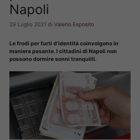
Napoli
29 Luglio 2021
di
Valerio Esposito
Le frodi per furti d’identità coinvolgono in
maniera pesante. I cittadini di Napoli non
possono dormire sonni tranquilli.