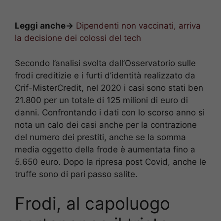
Leggi anche->
Dipendenti non vaccinati, arriva
la decisione dei colossi del tech
Secondo l’analisi svolta dall’Osservatorio sulle
frodi creditizie e i furti d’identità realizzato da
Crif-MisterCredit, nel 2020 i casi sono stati ben
21.800 per un totale di 125 milioni di euro di
danni. Confrontando i dati con lo scorso anno si
nota un calo dei casi anche per la contrazione
del numero dei prestiti, anche se la somma
media oggetto della frode è aumentata fino a
5.650 euro. Dopo la ripresa post Covid, anche le
truffe sono di pari passo salite.
Frodi, al capoluogo