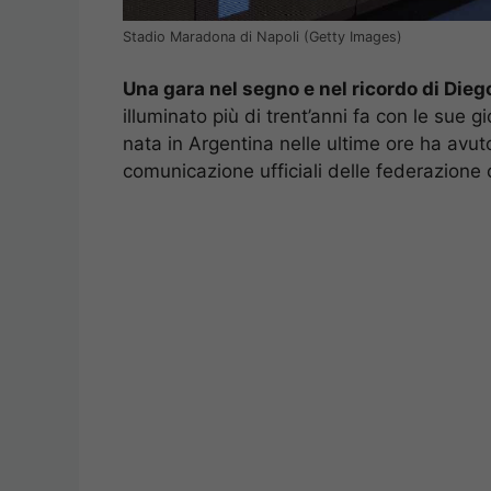
Stadio Maradona di Napoli (Getty Images)
Una gara nel segno e nel ricordo di Di
illuminato più di trent’anni fa con le sue 
nata in Argentina nelle ultime ore ha avu
comunicazione ufficiali delle federazione 