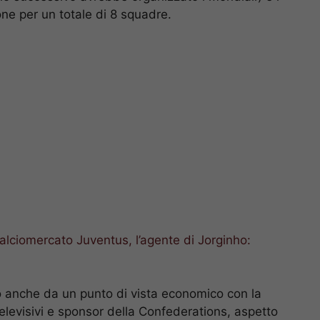
ne per un totale di 8 squadre.
alciomercato Juventus, l’agente di Jorginho:
o anche da un punto di vista economico con la
televisivi e sponsor della Confederations, aspetto