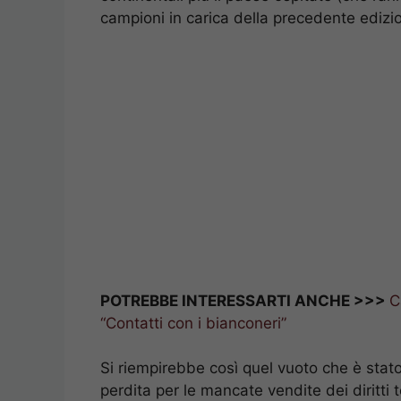
campioni in carica della precedente edizio
POTREBBE INTERESSARTI ANCHE >>>
C
“Contatti con i bianconeri”
Si riempirebbe così quel vuoto che è stat
perdita per le mancate vendite dei diritti 