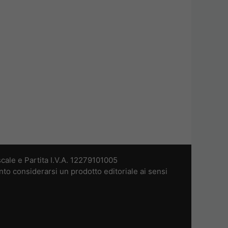
cale e Partita I.V.A. 12279101005
nto considerarsi un prodotto editoriale ai sensi