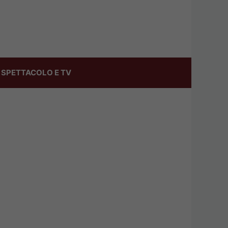
SPETTACOLO E TV