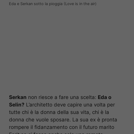
Eda e Serkan sotto la pioggia (Love is in the air)
Serkan
non riesce a fare una scelta:
Eda o
Selin?
L’architetto deve capire una volta per
tutte chi è la donna della sua vita, chi è la
donna che vuole sposare. La sua ex è pronta
rompere il fidanzamento con il futuro marito