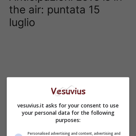
the air: puntata 15
luglio
vesuvius.it asks for your consent to use
your personal data for the following
purposes:
Personalised advertising and content, advertising and