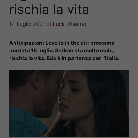
rischia la vita
14 Luglio 2021
di
Luca D'Isanto
Anticipazioni Love is in the air: prossima
puntata 15 luglio. Serkan sta molto male,
rischia la vita. Eda è in partenza per l’Italia.