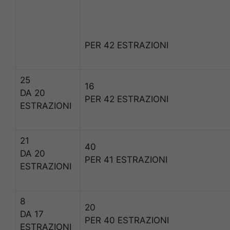
PER 42 ESTRAZIONI
25
16
DA 20
PER 42 ESTRAZIONI
ESTRAZIONI
21
40
DA 20
PER 41 ESTRAZIONI
ESTRAZIONI
8
20
DA 17
PER 40 ESTRAZIONI
ESTRAZIONI