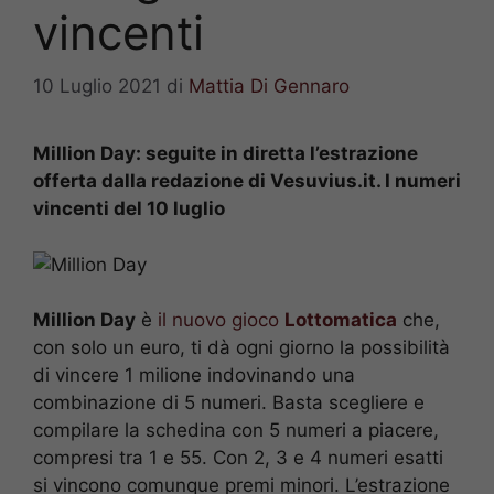
vincenti
10 Luglio 2021
di
Mattia Di Gennaro
Million Day: seguite in diretta l’estrazione
offerta dalla redazione di Vesuvius.it. I numeri
vincenti del 10
luglio
Million Day
è
il nuovo gioco
Lottomatica
che,
con solo un euro, ti dà ogni giorno la possibilità
di vincere 1 milione indovinando una
combinazione di 5 numeri. Basta scegliere e
compilare la schedina con 5 numeri a piacere,
compresi tra 1 e 55. Con 2, 3 e 4 numeri esatti
si vincono comunque premi minori. L’estrazione