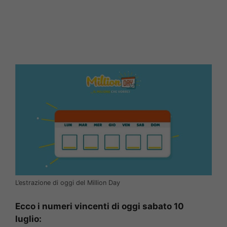
L’estrazione di oggi del Million Day
Ecco i numeri vincenti di oggi sabato 10
luglio: