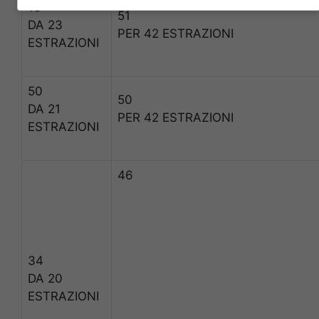
13
51
DA 23
PER 42 ESTRAZIONI
ESTRAZIONI
50
50
DA 21
PER 42 ESTRAZIONI
ESTRAZIONI
46
34
DA 20
ESTRAZIONI