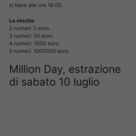
si tiene alle ore 19:00.
Le vincite
2 numeri: 2 euro.
3 numeri: 50 euro.
4 numeri: 1000 euro.
5 numeri: 1000000 euro.
Million Day, estrazione
di sabato 10 luglio