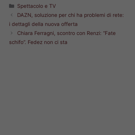
Categorie
Spettacolo e TV
DAZN, soluzione per chi ha problemi di rete:
i dettagli della nuova offerta
Chiara Ferragni, scontro con Renzi: “Fate
schifo”. Fedez non ci sta