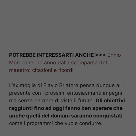
POTREBBE INTERESSARTI ANCHE >>>
Ennio
Morricone, un anno dalla scomparsa del
maestro: citazioni e ricordi
L’ex moglie di Flavio Briatore pensa dunque al
presente con i prossimi entusiasmanti impegni
ma senza perdere di vista il futuro.
Gli obiettivi
raggiunti fino ad oggi fanno ben sperare che
anche quelli del domani saranno conquistati
come i programmi che vuole condurre.