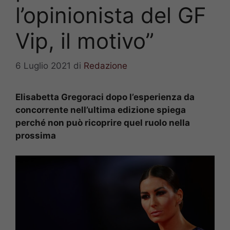
l’opinionista del GF
Vip, il motivo”
6 Luglio 2021
di
Redazione
Elisabetta Gregoraci dopo l’esperienza da
concorrente nell’ultima edizione spiega
perché non può ricoprire quel ruolo nella
prossima