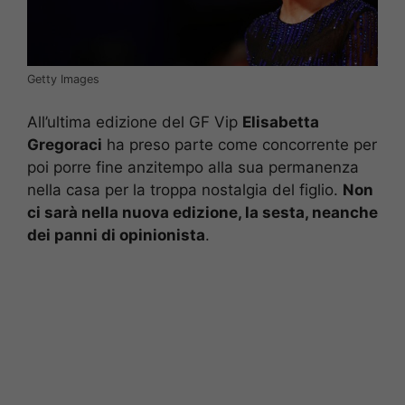
Getty Images
All’ultima edizione del GF Vip
Elisabetta
Gregoraci
ha preso parte come concorrente per
poi porre fine anzitempo alla sua permanenza
nella casa per la troppa nostalgia del figlio.
Non
ci sarà nella nuova edizione, la sesta, neanche
dei panni di opinionista
.