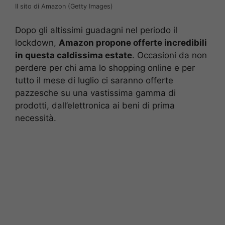
Il sito di Amazon (Getty Images)
Dopo gli altissimi guadagni nel periodo il
lockdown,
Amazon propone offerte incredibili
in questa caldissima estate
. Occasioni da non
perdere per chi ama lo shopping online e per
tutto il mese di luglio ci saranno offerte
pazzesche su una vastissima gamma di
prodotti, dall’elettronica ai beni di prima
necessità.