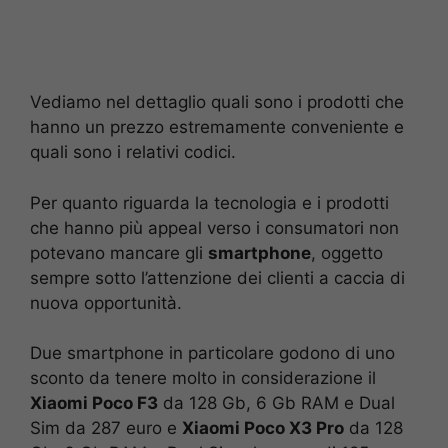
Vediamo nel dettaglio quali sono i prodotti che
hanno un prezzo estremamente conveniente e
quali sono i relativi codici.
Per quanto riguarda la tecnologia e i prodotti
che hanno più appeal verso i consumatori non
potevano mancare gli
smartphone
, oggetto
sempre sotto l’attenzione dei clienti a caccia di
nuova opportunità.
Due smartphone in particolare godono di uno
sconto da tenere molto in considerazione il
Xiaomi Poco F3
da 128 Gb, 6 Gb RAM e Dual
Sim da 287 euro e
Xiaomi Poco X3 Pro
da 128