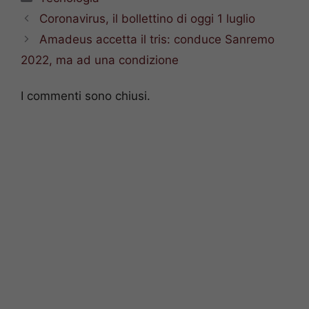
Coronavirus, il bollettino di oggi 1 luglio
Amadeus accetta il tris: conduce Sanremo
2022, ma ad una condizione
I commenti sono chiusi.