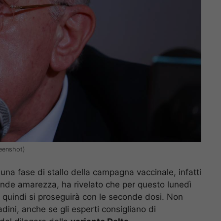
reenshot)
 una fase di stallo della campagna vaccinale, infatti
ande amarezza, ha rivelato che per questo lunedì
 quindi si proseguirà con le seconde dosi. Non
dini, anche se gli esperti consigliano di