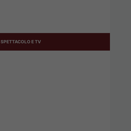
SPETTACOLO E TV