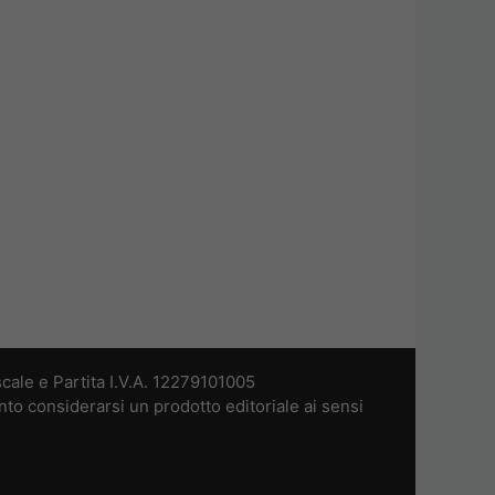
cale e Partita I.V.A. 12279101005
nto considerarsi un prodotto editoriale ai sensi