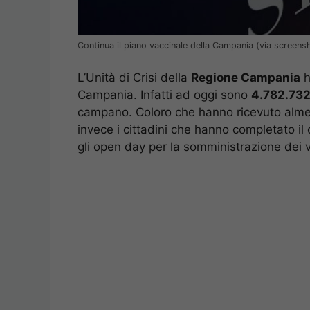
Continua il piano vaccinale della Campania (via screen
L’Unità di Crisi della
Regione Campania
h
Campania. Infatti ad oggi sono
4.782.732
campano. Coloro che hanno ricevuto alme
invece i cittadini che hanno completato il 
gli open day per la somministrazione dei v