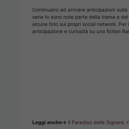
Continuano ad arrivare anticipazioni sulla 
serie tv sono note parte della trama e del 
alcune foto sui propri social network. Per
anticipazione e curiosità su una fiction Ra
Leggi anche->
Il Paradiso delle Signore, 