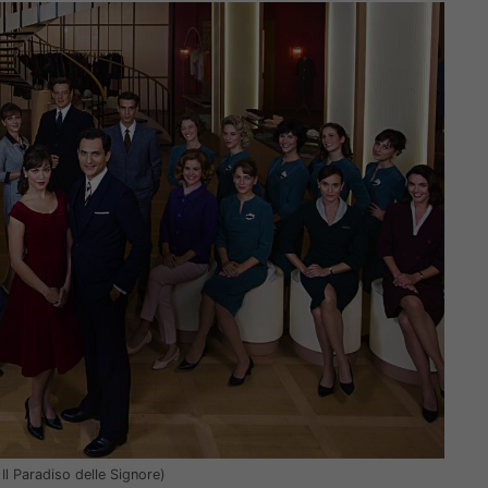
Il Paradiso delle Signore)