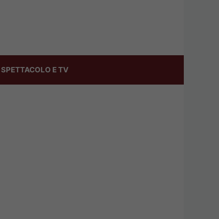
SPETTACOLO E TV