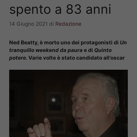
spento a 83 anni
14 Giugno 2021
di
Redazione
Ned Beatty, è morto uno dei protagonisti di
Un
tranquillo weekend da paura
e di
Quinto
potere
. Varie volte è stato candidato all’oscar