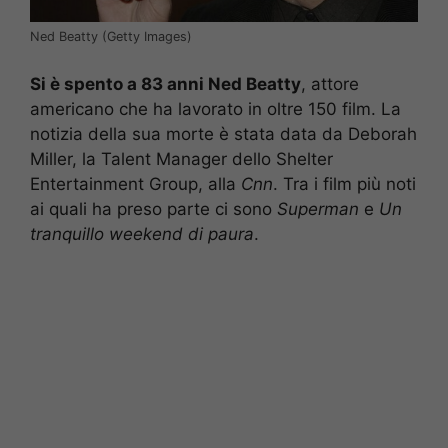
Ned Beatty (Getty Images)
Si è spento a 83 anni Ned Beatty
, attore
americano che ha lavorato in oltre 150 film. La
notizia della sua morte è stata data da Deborah
Miller, la Talent Manager dello Shelter
Entertainment Group, alla
Cnn
. Tra i film più noti
ai quali ha preso parte ci sono
Superman
e
Un
tranquillo weekend di paura
.