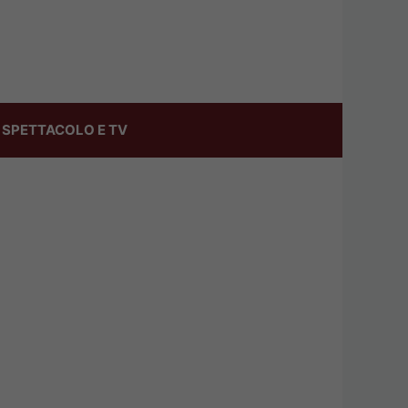
SPETTACOLO E TV