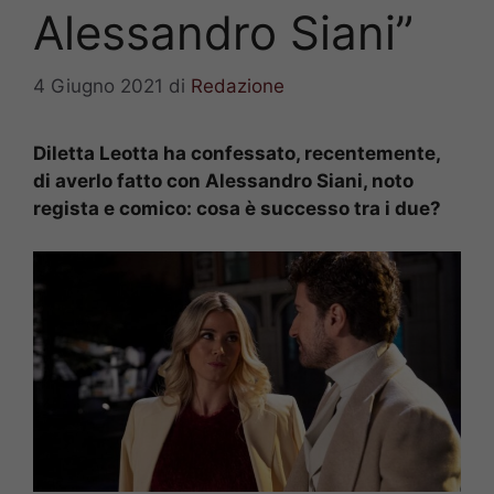
Alessandro Siani”
4 Giugno 2021
di
Redazione
Diletta Leotta ha confessato, recentemente,
di averlo fatto con Alessandro Siani, noto
regista e comico: cosa è successo tra i due?