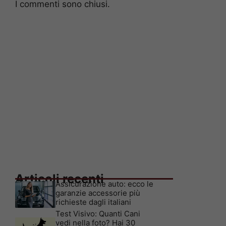
I commenti sono chiusi.
Articoli recenti
Assicurazione auto: ecco le
garanzie accessorie più
richieste dagli italiani
Test Visivo: Quanti Cani
vedi nella foto? Hai 30