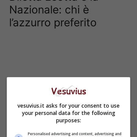
Nazionale: chi è
l’azzurro preferito
vesuvius.it asks for your consent to use
your personal data for the following
purposes:
Personalised advertising and content, advertising and