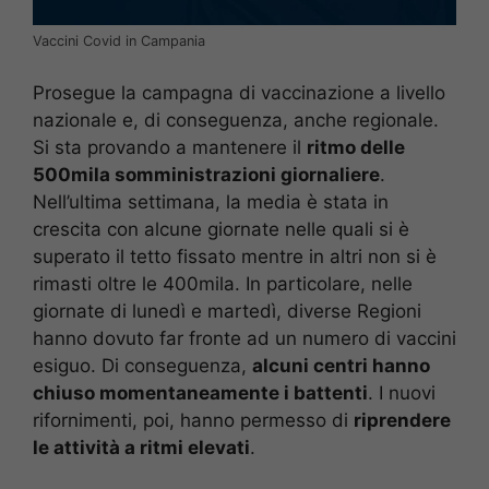
Vaccini Covid in Campania
Prosegue la campagna di vaccinazione a livello
nazionale e, di conseguenza, anche regionale.
Si sta provando a mantenere il
ritmo delle
500mila somministrazioni giornaliere
.
Nell’ultima settimana, la media è stata in
crescita con alcune giornate nelle quali si è
superato il tetto fissato mentre in altri non si è
rimasti oltre le 400mila. In particolare, nelle
giornate di lunedì e martedì, diverse Regioni
hanno dovuto far fronte ad un numero di vaccini
esiguo. Di conseguenza,
alcuni centri hanno
chiuso momentaneamente i battenti
. I nuovi
rifornimenti, poi, hanno permesso di
riprendere
le attività a ritmi elevati
.