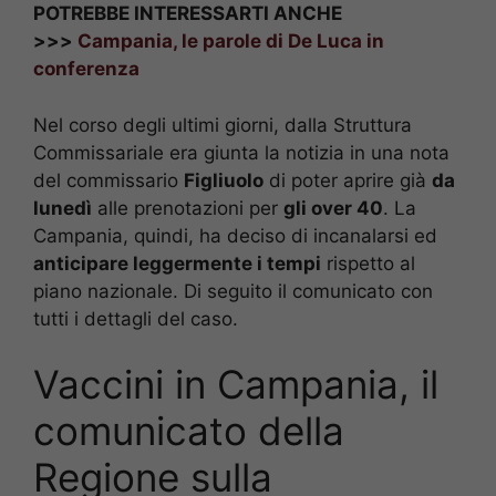
POTREBBE INTERESSARTI ANCHE
>>>
Campania, le parole di De Luca in
conferenza
Nel corso degli ultimi giorni, dalla Struttura
Commissariale era giunta la notizia in una nota
del commissario
Figliuolo
di poter aprire già
da
lunedì
alle prenotazioni per
gli over 40
. La
Campania, quindi, ha deciso di incanalarsi ed
anticipare leggermente i tempi
rispetto al
piano nazionale. Di seguito il comunicato con
tutti i dettagli del caso.
Vaccini in Campania, il
comunicato della
Regione sulla