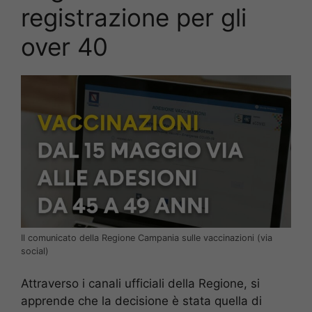
registrazione per gli
over 40
Il comunicato della Regione Campania sulle vaccinazioni (via
social)
Attraverso i canali ufficiali della Regione, si
apprende che la decisione è stata quella di