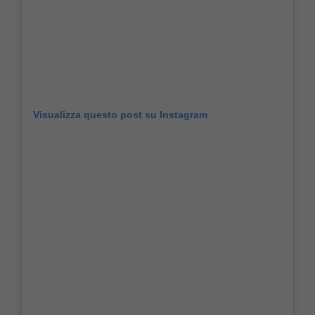
Visualizza questo post su Instagram