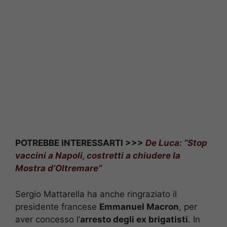
POTREBBE INTERESSARTI >>>
De Luca: “Stop
vaccini a Napoli, costretti a chiudere la
Mostra d’Oltremare”
Sergio Mattarella ha anche ringraziato il
presidente francese
Emmanuel Macron
, per
aver concesso l’
arresto degli ex brigatisti
. In