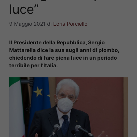
luce”
9 Maggio 2021
di
Loris Porciello
Il Presidente della Repubblica, Sergio
Mattarella dice la sua sugli anni di piombo,
chiedendo di fare piena luce in un periodo
terribile per l’Italia.