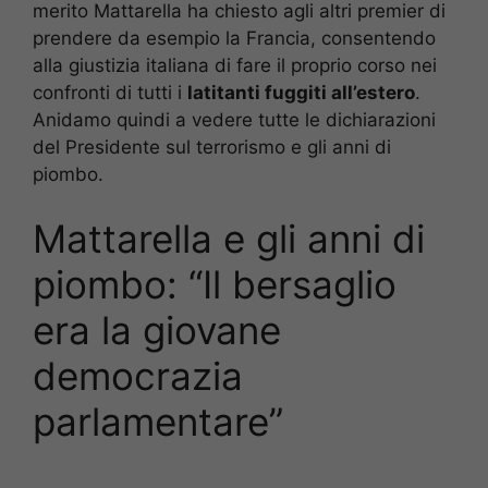
merito Mattarella ha chiesto agli altri premier di
prendere da esempio la Francia, consentendo
alla giustizia italiana di fare il proprio corso nei
confronti di tutti i
latitanti fuggiti all’estero
.
Anidamo quindi a vedere tutte le dichiarazioni
del Presidente sul terrorismo e gli anni di
piombo.
Mattarella e gli anni di
piombo: “Il bersaglio
era la giovane
democrazia
parlamentare”