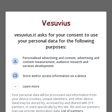
vesuvius.it asks for your consent to use
your personal data for the following
purposes:
Personalised advertising and content, advertising and
content measurement, audience research and
services development
Store and/or access information on a device
Learn more
Your personal data will be processed and information from
your device (cookies, unique identifiers, and other device
data) may be stored by, accessed by and shared with 319
partners, or used specifically by this site. We and our partners
may use precise geolocation data.
List of partners.