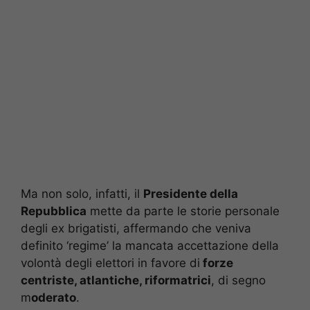
Ma non solo, infatti, il
Presidente della
Repubblica
mette da parte le storie personale
degli ex brigatisti, affermando che veniva
definito ‘regime’ la mancata accettazione della
volontà degli elettori in favore di
forze
centriste, atlantiche, riformatrici
, di segno
m
oderato
.