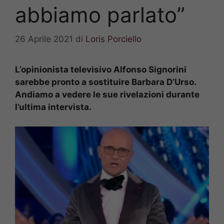
abbiamo parlato”
26 Aprile 2021
di
Loris Porciello
L’opinionista televisivo Alfonso Signorini
sarebbe pronto a sostituire Barbara D’Urso.
Andiamo a vedere le sue rivelazioni durante
l’ultima intervista.