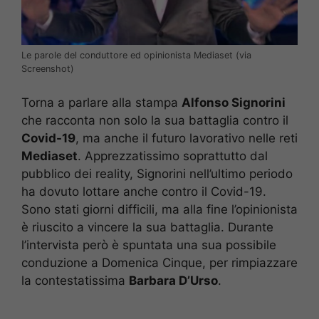
Le parole del conduttore ed opinionista Mediaset (via
Screenshot)
Torna a parlare alla stampa
Alfonso Signorini
che racconta non solo la sua battaglia contro il
Covid-19
, ma anche il futuro lavorativo nelle reti
Mediaset
. Apprezzatissimo soprattutto dal
pubblico dei reality, Signorini nell’ultimo periodo
ha dovuto lottare anche contro il Covid-19.
Sono stati giorni difficili, ma alla fine l’opinionista
è riuscito a vincere la sua battaglia. Durante
l’intervista però è spuntata una sua possibile
conduzione a Domenica Cinque, per rimpiazzare
la contestatissima
Barbara D’Urso
.