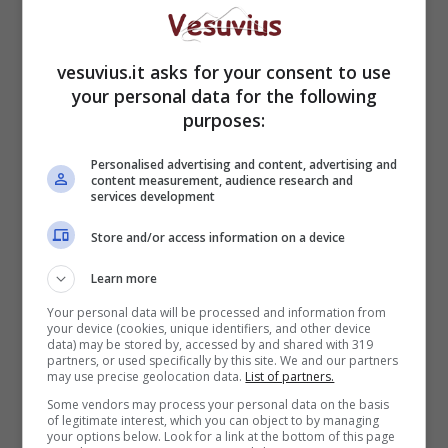
vesuvius.it asks for your consent to use
your personal data for the following
purposes:
Personalised advertising and content, advertising and
content measurement, audience research and
services development
Store and/or access information on a device
Learn more
Your personal data will be processed and information from
your device (cookies, unique identifiers, and other device
data) may be stored by, accessed by and shared with 319
partners, or used specifically by this site. We and our partners
may use precise geolocation data.
List of partners.
Some vendors may process your personal data on the basis
of legitimate interest, which you can object to by managing
your options below. Look for a link at the bottom of this page