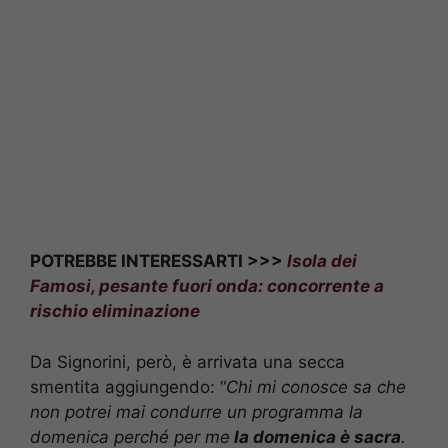
POTREBBE INTERESSARTI >>>
Isola dei
Famosi, pesante fuori onda: concorrente a
rischio eliminazione
Da Signorini, però, è arrivata una secca
smentita aggiungendo: “
Chi mi conosce sa che
non potrei mai condurre un programma la
domenica perché per me
la domenica è sacra
.