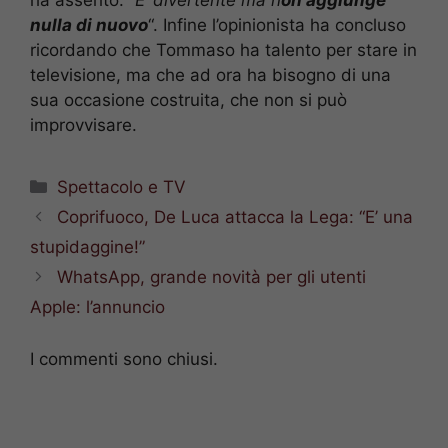
nulla di nuovo
“. Infine l’opinionista ha concluso
ricordando che Tommaso ha talento per stare in
televisione, ma che ad ora ha bisogno di una
sua occasione costruita, che non si può
improvvisare.
Categorie
Spettacolo e TV
Coprifuoco, De Luca attacca la Lega: “E’ una
stupidaggine!”
WhatsApp, grande novità per gli utenti
Apple: l’annuncio
I commenti sono chiusi.