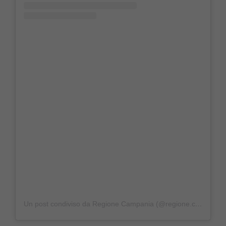
Un post condiviso da Regione Campania (@regione.campania)