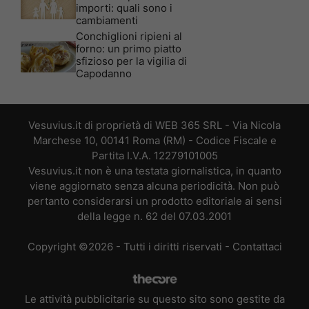
importi: quali sono i
cambiamenti
Conchiglioni ripieni al
forno: un primo piatto
sfizioso per la vigilia di
Capodanno
Vesuvius.it di proprietà di WEB 365 SRL - Via Nicola
Marchese 10, 00141 Roma (RM) - Codice Fiscale e
Partita I.V.A. 12279101005
Vesuvius.it non è una testata giornalistica, in quanto
viene aggiornato senza alcuna periodicità. Non può
pertanto considerarsi un prodotto editoriale ai sensi
della legge n. 62 del 07.03.2001
Copyright ©2026 - Tutti i diritti riservati -
Contattaci
Le attività pubblicitarie su questo sito sono gestite da