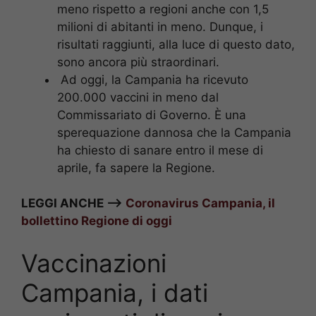
meno rispetto a regioni anche con 1,5
milioni di abitanti in meno. Dunque, i
risultati raggiunti, alla luce di questo dato,
sono ancora più straordinari.
Ad oggi, la Campania ha ricevuto
200.000 vaccini in meno dal
Commissariato di Governo. È una
sperequazione dannosa che la Campania
ha chiesto di sanare entro il mese di
aprile, fa sapere la Regione.
LEGGI ANCHE –>
Coronavirus Campania, il
bollettino Regione di oggi
Vaccinazioni
Campania, i dati