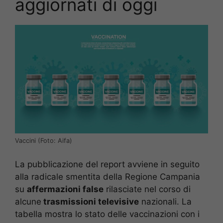
aggiornati di oggi
Vaccini (Foto: Aifa)
La pubblicazione del report avviene in seguito
alla radicale smentita della Regione Campania
su
affermazioni false
rilasciate nel corso di
alcune
trasmissioni televisive
nazionali. La
tabella mostra lo stato delle vaccinazioni con i