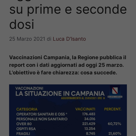
su prime e seconde
dosi
25 Marzo 2021
di
Luca D'Isanto
Vaccinazioni Campania, la Regione pubblica il
report con i dati aggiornati ad oggi 25 marzo.
L’obiettivo è fare chiarezza: cosa succede.