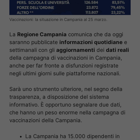
Vaccinazioni: la situazione in Campania al 25 marzo.
La
Regione Campania
comunica che da oggi
saranno pubblicate
informazioni quotidiane
e
settimanali con gli
aggiornamenti
dei
dati reali
della campagna di vaccinazioni in Campania,
anche per far fronte a disfunzioni registrate
negli ultimi giorni sulle piattaforme nazionali.
Sarà uno strumento ulteriore, nel segno della
trasparenza, a disposizione del sistema
informativo. È opportuno segnalare due dati,
che hanno un peso enorme nella campagna di
vaccinazioni della Campania.
La Campania ha 15.000 dipendenti in