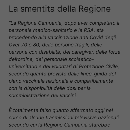
La smentita della Regione
“La Regione Campania, dopo aver completato il
personale medico-sanitario e le RSA, sta
procedendo alla vaccinazione anti Covid degli
Over 70 e 80, delle persone fragili, delle
persone con disabilità, dei caregiver, delle forze
dell’ordine, del personale scolastico-
universitario e dei volontari di Protezione Civile,
secondo quanto previsto dalle linee-guida del
piano vaccinale nazionale e compatibilmente
con la disponibilità delle dosi per la
somministrazione dei vaccini.
È totalmente falso quanto affermato oggi nel
corso di alcune trasmissioni televisive nazionali,
secondo cui la Regione Campania starebbe