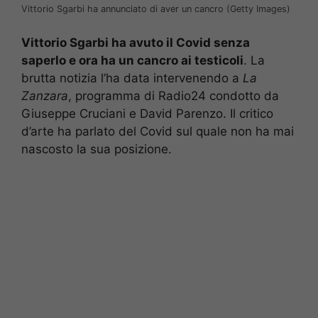
Vittorio Sgarbi ha annunciato di aver un cancro (Getty Images)
Vittorio Sgarbi ha avuto il Covid senza
saperlo e ora ha un cancro ai testicoli
. La
brutta notizia l’ha data intervenendo a
La
Zanzara
, programma di Radio24 condotto da
Giuseppe Cruciani e David Parenzo. Il critico
d’arte ha parlato del Covid sul quale non ha mai
nascosto la sua posizione.