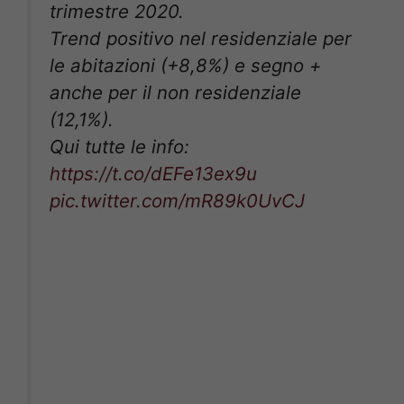
trimestre 2020.
Trend positivo nel residenziale per
le abitazioni (+8,8%) e segno +
anche per il non residenziale
(12,1%).
Qui tutte le info:
https://t.co/dEFe13ex9u
pic.twitter.com/mR89k0UvCJ