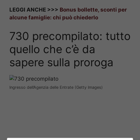
LEGGI ANCHE >>>
Bonus bollette, sconti per
alcune famiglie: chi può chiederlo
730 precompilato: tutto
quello che c’è da
sapere sulla proroga
Ingresso dell’Agenzia delle Entrate (Getty Images)