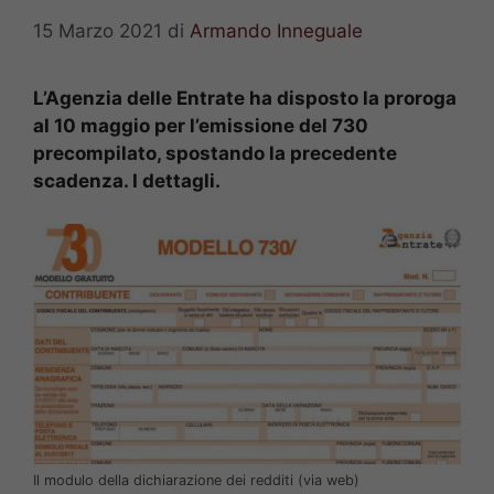
15 Marzo 2021
di
Armando Inneguale
L’Agenzia delle Entrate ha disposto la proroga
al 10 maggio per l’emissione del 730
precompilato, spostando la precedente
scadenza. I dettagli.
Il modulo della dichiarazione dei redditi (via web)