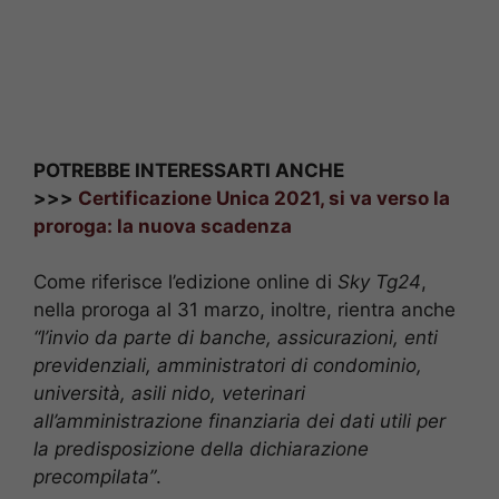
POTREBBE INTERESSARTI ANCHE
>>>
Certificazione Unica 2021, si va verso la
proroga: la nuova scadenza
Come riferisce l’edizione online di
Sky Tg24
,
nella proroga al 31 marzo, inoltre, rientra anche
“l’invio da parte di banche, assicurazioni, enti
previdenziali, amministratori di condominio,
università, asili nido, veterinari
all’amministrazione finanziaria dei dati utili per
la predisposizione della dichiarazione
precompilata”
.