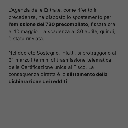
L’Agenzia delle Entrate, come riferito in
precedenza, ha disposto lo spostamento per
l’emissione del 730 precompilato
, fissata ora
al 10 maggio. La scadenza al 30 aprile, quindi,
è stata rinviata.
Nel decreto Sostegno, infatti, si protraggono al
31 marzo i termini di trasmissione telematica
della Certificazione unica al Fisco. La
conseguenza diretta è lo
slittamento della
dichiarazione dei redditi
.