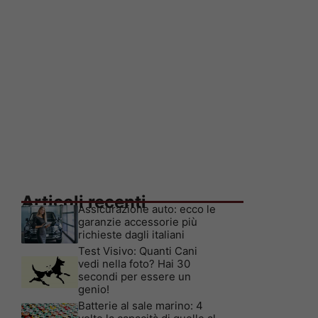
Articoli recenti
Assicurazione auto: ecco le
garanzie accessorie più
richieste dagli italiani
Test Visivo: Quanti Cani
vedi nella foto? Hai 30
secondi per essere un
genio!
Batterie al sale marino: 4