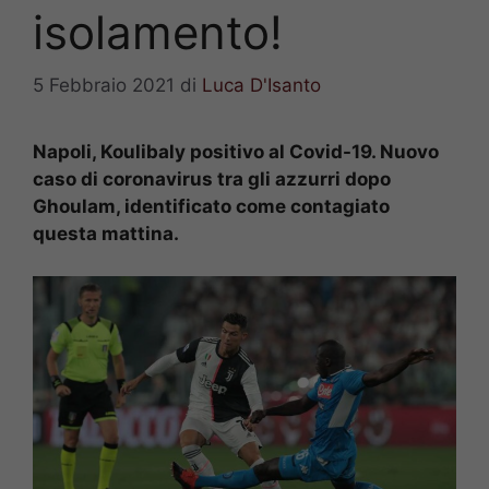
isolamento!
5 Febbraio 2021
di
Luca D'Isanto
Napoli, Koulibaly positivo al Covid-19. Nuovo
caso di coronavirus tra gli azzurri dopo
Ghoulam, identificato come contagiato
questa mattina.