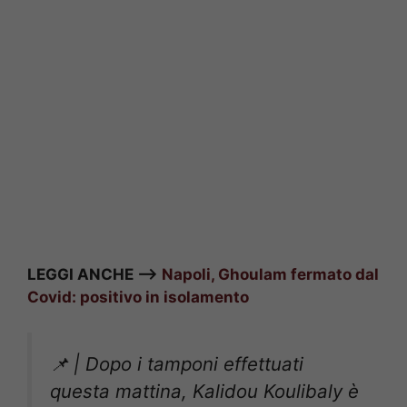
LEGGI ANCHE –>
Napoli, Ghoulam fermato dal
Covid: positivo in isolamento
📌 | Dopo i tamponi effettuati
questa mattina, Kalidou Koulibaly è