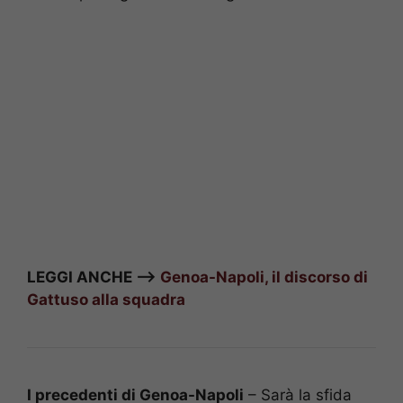
LEGGI ANCHE –>
Genoa-Napoli, il discorso di
Gattuso alla squadra
I precedenti di Genoa-Napoli
– Sarà la sfida