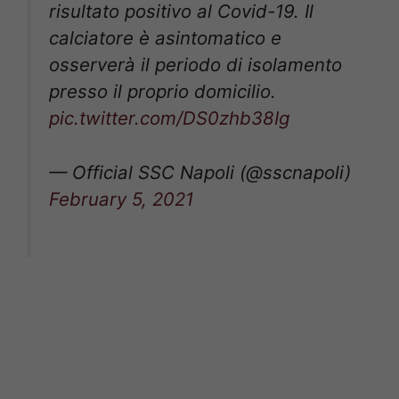
risultato positivo al Covid-19. Il
calciatore è asintomatico e
osserverà il periodo di isolamento
presso il proprio domicilio.
pic.twitter.com/DS0zhb38Ig
— Official SSC Napoli (@sscnapoli)
February 5, 2021