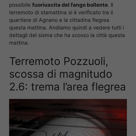
possibile
fuoriuscita del fango bollente
. Il
terremoto di stamattina si è verificato tra il
quartiere di Agnano e la cittadina flegrea
questa mattina. Andiamo quindi a vedere tutti i
dettagli del sisma che ha scosso la città questa
mattina.
Terremoto Pozzuoli,
scossa di magnitudo
2.6: trema l’area flegrea