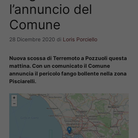
l’annuncio del
Comune
28 Dicembre 2020
di
Loris Porciello
Nuova scossa di Terremoto a Pozzuoli questa
mattina. Con un comunicato il Comune
annuncia il pericolo fango bollente nella zona
Pisciarelli.