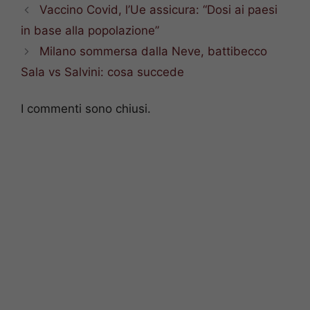
Vaccino Covid, l’Ue assicura: “Dosi ai paesi
in base alla popolazione”
Milano sommersa dalla Neve, battibecco
Sala vs Salvini: cosa succede
I commenti sono chiusi.