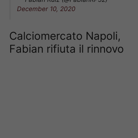
December 10, 2020
Calciomercato Napoli,
Fabian rifiuta il rinnovo