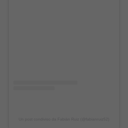
Un post condiviso da Fabián Ruiz (@fabianruiz52)