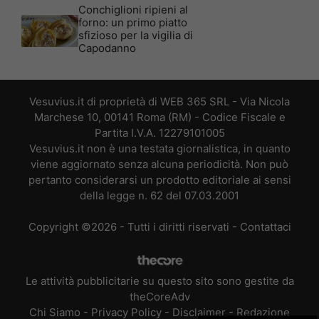
Conchiglioni ripieni al
forno: un primo piatto
sfizioso per la vigilia di
Capodanno
Vesuvius.it di proprietà di WEB 365 SRL - Via Nicola
Marchese 10, 00141 Roma (RM) - Codice Fiscale e
Partita I.V.A. 12279101005
Vesuvius.it non è una testata giornalistica, in quanto
viene aggiornato senza alcuna periodicità. Non può
pertanto considerarsi un prodotto editoriale ai sensi
della legge n. 62 del 07.03.2001
Copyright ©2026 - Tutti i diritti riservati -
Contattaci
Le attività pubblicitarie su questo sito sono gestite da
theCoreAdv
Chi Siamo
-
Privacy Policy
-
Disclaimer
-
Redazione