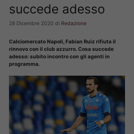
succede adesso
28 Dicembre 2020
di
Redazione
Calciomercato Napoli, Fabian Ruiz rifiuta il
rinnovo con il club azzurro. Cosa succede
adesso: subito incontro con gli agenti in
programma.