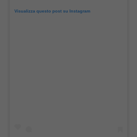
Visualizza questo post su Instagram