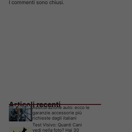
I commenti sono chiusi.
Articoli recenti
Assicurazione auto: ecco le
garanzie accessorie più
richieste dagli italiani
Test Visivo: Quanti Cani
vedi nella foto? Hai 30