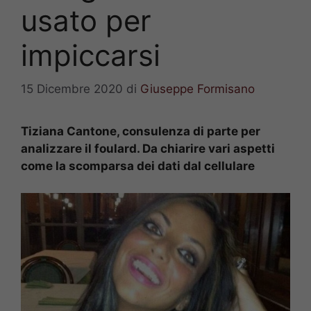
usato per
impiccarsi
15 Dicembre 2020
di
Giuseppe Formisano
Tiziana Cantone, consulenza di parte per
analizzare il foulard. Da chiarire vari aspetti
come la scomparsa dei dati dal cellulare