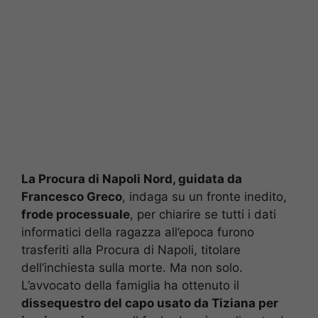
La Procura di Napoli Nord, guidata da
Francesco Greco
, indaga su un fronte inedito,
frode processuale
, per chiarire se tutti i dati
informatici della ragazza all’epoca furono
trasferiti alla Procura di Napoli, titolare
dell’inchiesta sulla morte. Ma non solo.
L’avvocato della famiglia ha ottenuto il
dissequestro del capo usato da Tiziana per