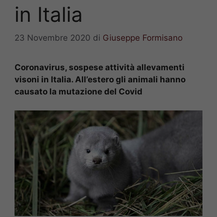
in Italia
23 Novembre 2020
di
Giuseppe Formisano
Coronavirus, sospese attività allevamenti
visoni in Italia. All’estero gli animali hanno
causato la mutazione del Covid