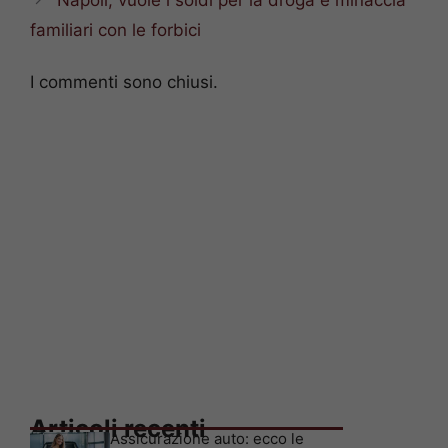
familiari con le forbici
I commenti sono chiusi.
Articoli recenti
Assicurazione auto: ecco le