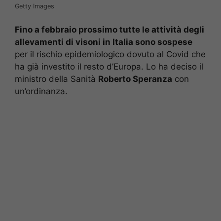
Getty Images
Fino a febbraio prossimo tutte le attività degli
allevamenti di visoni in Italia sono sospese
per il rischio epidemiologico dovuto al Covid che
ha già investito il resto d’Europa. Lo ha deciso il
ministro della Sanità
Roberto Speranza
con
un’ordinanza.