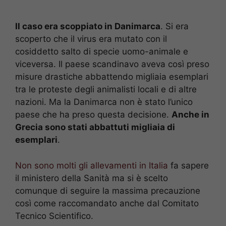
Il caso era scoppiato in Danimarca
. Si era
scoperto che il virus era mutato con il
cosiddetto salto di specie uomo-animale e
viceversa. Il paese scandinavo aveva così preso
misure drastiche abbattendo migliaia esemplari
tra le proteste degli animalisti locali e di altre
nazioni. Ma la Danimarca non è stato l’unico
paese che ha preso questa decisione.
Anche in
Grecia sono stati abbattuti migliaia di
esemplari
.
Non sono molti gli allevamenti in Italia
fa sapere
il ministero della Sanità ma si è scelto
comunque di seguire la massima precauzione
così come raccomandato anche dal Comitato
Tecnico Scientifico.