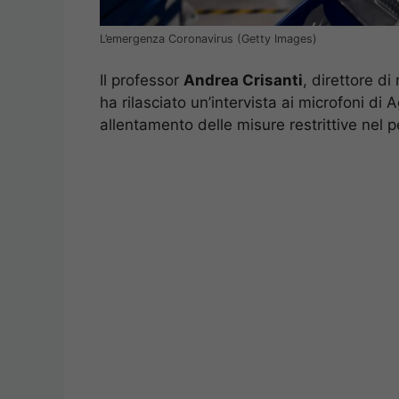
L’emergenza Coronavirus (Getty Images)
Il professor
Andrea Crisanti
, direttore di
ha rilasciato un’intervista ai microfoni di Ag
allentamento delle misure restrittive nel p