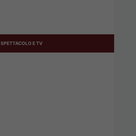
SPETTACOLO E TV