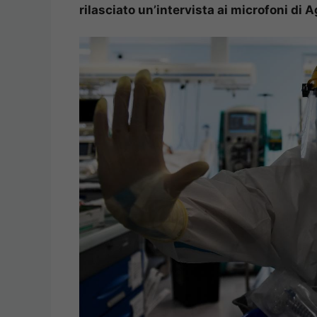
rilasciato un’intervista ai microfoni di A