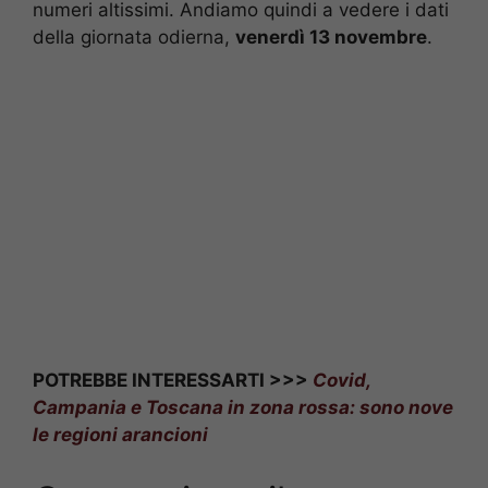
numeri altissimi. Andiamo quindi a vedere i dati
della giornata odierna,
venerdì 13 novembre
.
POTREBBE INTERESSARTI >>>
Covid,
Campania e Toscana in zona rossa: sono nove
le regioni arancioni