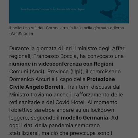
Il bollettino sui dati Coronavirus in Italia nella giornata odierna
(WebSource)
Durante la giornata di ieri il ministro degli Affari
regionali, Francesco Boccia, ha convocato una
riunione in videoconferenza con Regioni
,
Comuni (Anci), Province (Upi), il commissario
Domenico Arcuri e il capo della
Protezione
Civile Angelo Borrelli
. Tra i temi discussi dal
Ministro troviamo anche il rafforzamento delle
reti sanitarie e dei Covid Hotel. Al momento
l’obiettivo sarebbe andare su un lockdown
leggero, seguendo il
modello Germania
. Ad
oggi i dati della pandemia sembrano
stabilizzarsi, ma ciò che preoccupa sono i