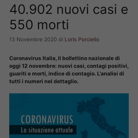
40.902 nuovi casi e
550 morti
13 Novembre 2020
di
Loris Porciello
Coronavirus Italia, il bollettino nazionale di
oggi 12 novembre: nuovi casi, contagi positivi,
guariti e morti, indice di contagio. L’analisi di
tutti i numeri nel dettaglio.