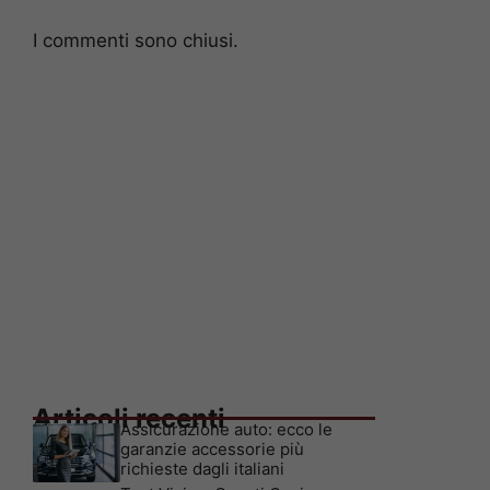
I commenti sono chiusi.
Articoli recenti
Assicurazione auto: ecco le
garanzie accessorie più
richieste dagli italiani