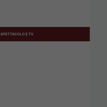
SPETTACOLO E TV