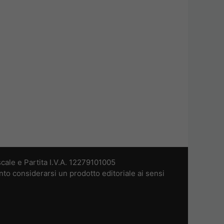
cale e Partita I.V.A. 12279101005
nto considerarsi un prodotto editoriale ai sensi