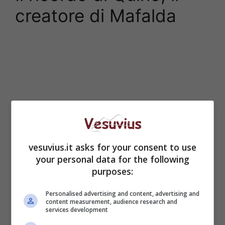
creatore di Mafalda
vesuvius.it asks for your consent to use
your personal data for the following
purposes:
Personalised advertising and content, advertising and
content measurement, audience research and
services development