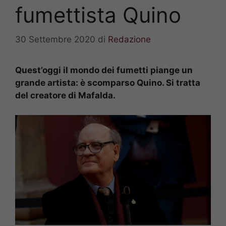
fumettista Quino
30 Settembre 2020
di
Redazione
Quest’oggi il mondo dei fumetti piange un
grande artista: è scomparso Quino. Si tratta
del creatore di Mafalda.