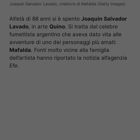
Joaquin Salvador Lavado, creatore di Mafalda (Getty Images)
All’età di 88 anni si è spento
Joaquin Salvador
Lavado
, in arte
Quino
. Si tratta del celebre
fumettista argentino che aveva dato vita alle
avventure di uno dei personaggi più amati:
Mafalda
. Fonti molto vicine alla famiglia
dell’artista hanno riportato la notizia all’agenzia
Efe
.