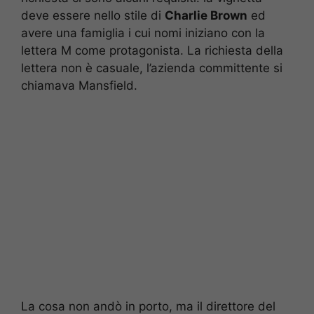
deve essere nello stile di
Charlie Brown
ed
avere una famiglia i cui nomi iniziano con la
lettera M come protagonista. La richiesta della
lettera non è casuale, l’azienda committente si
chiamava Mansfield.
La cosa non andò in porto, ma il direttore del