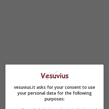
vesuvius.it asks for your consent to use
your personal data for the following
purposes: