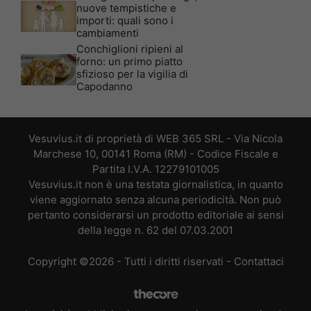
nuove tempistiche e
importi: quali sono i
cambiamenti
Conchiglioni ripieni al
forno: un primo piatto
sfizioso per la vigilia di
Capodanno
Vesuvius.it di proprietà di WEB 365 SRL - Via Nicola
Marchese 10, 00141 Roma (RM) - Codice Fiscale e
Partita I.V.A. 12279101005
Vesuvius.it non è una testata giornalistica, in quanto
viene aggiornato senza alcuna periodicità. Non può
pertanto considerarsi un prodotto editoriale ai sensi
della legge n. 62 del 07.03.2001
Copyright ©2026 - Tutti i diritti riservati -
Contattaci