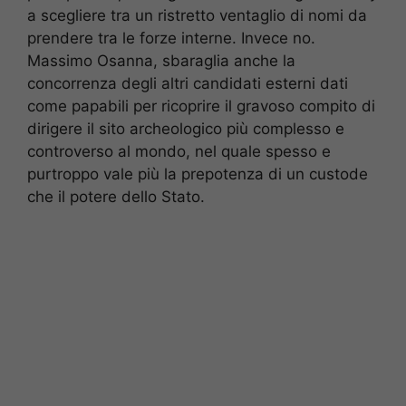
a scegliere tra un ristretto ventaglio di nomi da
prendere tra le forze interne. Invece no.
Massimo Osanna, sbaraglia anche la
concorrenza degli altri candidati esterni dati
come papabili per ricoprire il gravoso compito di
dirigere il sito archeologico più complesso e
controverso al mondo, nel quale spesso e
purtroppo vale più la prepotenza di un custode
che il potere dello Stato.