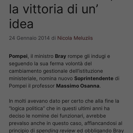
la vittoria di un’
idea
24 Gennaio 2014
di
Nicola Meluziis
Pompei
, il ministro
Bray
rompe gli indugi e
seguendo la sua ferma volontà del
cambiamento gestionale dell’istituzione
ministeriale, nomina nuovo
Soprintendente
di
Pompei il professor
Massimo Osanna
.
In molti avevano dato per certo che alla fine la
“logica politica” che in questi ultimi anni ha
deciso le nomine dei funzionari, avrebbe
prevalso anche in questo caso, affiancandosi al
principio di
spending review
ed obbligando Bray