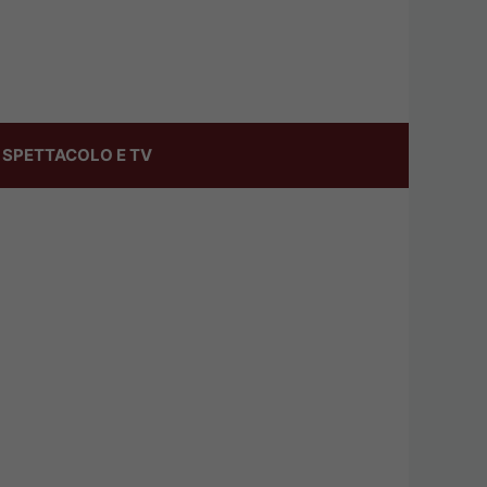
SPETTACOLO E TV