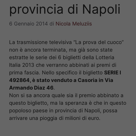
provincia di Napoli
6 Gennaio 2014
di
Nicola Meluziis
La trasmissione televisiva “La prova del cuoco”
non è ancora terminata, ma già sono state
estratte le serie dei 6 biglietti della Lotteria
Italia 2013 che verranno abbinati ai premi di
prima fascia. Nello specifico il biglietto
SERIE I
492864, è stato venduto a Casoria in Via
Armando Diaz 46
.
Non si sa ancora quale sia il premio abbinato a
questo biglietto, ma la speranza è che in questo
popoloso paese in provincia di Napoli, possa
arrivare una pioggia di milioni di euro.