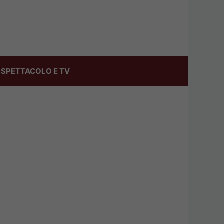
SPETTACOLO E TV