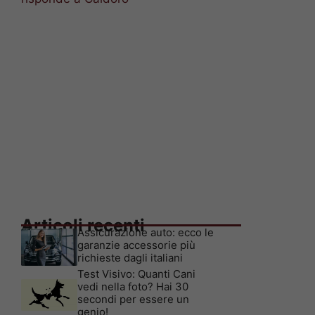
Articoli recenti
Assicurazione auto: ecco le
garanzie accessorie più
richieste dagli italiani
Test Visivo: Quanti Cani
vedi nella foto? Hai 30
secondi per essere un
genio!