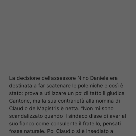
La decisione dell’assessore Nino Daniele era
destinata a far scatenare le polemiche e così è
stato: prova a utilizzare un po’ di tatto il giudice
Cantone, ma la sua contrarietà alla nomina di
Claudio de Magistris è netta. “Non mi sono
scandalizzato quando il sindaco disse di aver al
suo fianco come consulente il fratello, pensati
fosse naturale. Poi Claudio si è insediato a