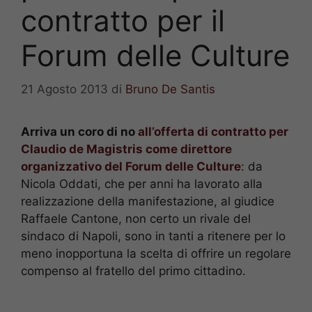
contratto per il
Forum delle Culture
21 Agosto 2013
di
Bruno De Santis
Arriva un coro di no
all’offerta di contratto per
Claudio de Magistris come direttore
organizzativo del Forum delle Culture
: da
Nicola Oddati, che per anni ha lavorato alla
realizzazione della manifestazione, al giudice
Raffaele Cantone, non certo un rivale del
sindaco di Napoli, sono in tanti a ritenere per lo
meno inopportuna la scelta di offrire un regolare
compenso al fratello del primo cittadino.